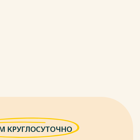
М КРУГЛОСУТОЧНО