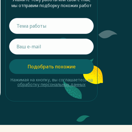
мы отправим подборку похожих работ
Подобрать похожие
Нажимая на кнопку, вы соглашаетесь
на
обработку персональных данных