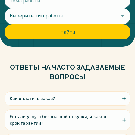
Выберите тип работы
Найти
ОТВЕТЫ НА ЧАСТО ЗАДАВАЕМЫЕ
ВОПРОСЫ
Как оплатить заказ?
Есть ли услуга безопасной покупки, и какой
срок гарантии?