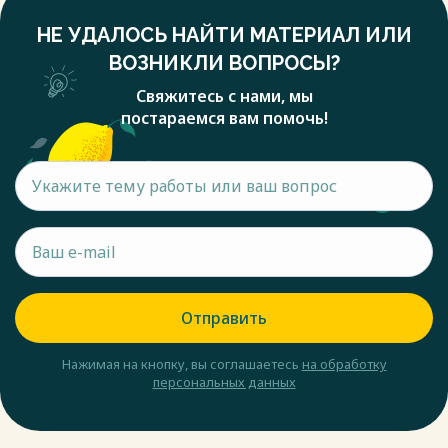
НЕ УДАЛОСЬ НАЙТИ МАТЕРИАЛ ИЛИ
ВОЗНИКЛИ ВОПРОСЫ?
Свяжитесь с нами, мы
постараемся вам помочь!
Отправить
Нажимая на кнопку, вы соглашаетесь
на обработку
персональных данных