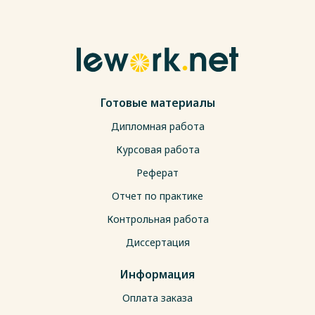
Готовые материалы
Дипломная работа
Курсовая работа
Реферат
Отчет по практике
Контрольная работа
Диссертация
Информация
Оплата заказа