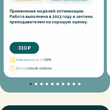
Применение моделей оптимизации.
Работа выполнена в 2023 году и зачтена
преподавателем на хорошую оценку.
310
₽
Уникальность от
50%
Доступ
после оплаты