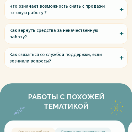
Что означает возможность снять с продажи
готовую работу ?
Как вернуть средства за некачественную
работу?
Как связаться со службой поддержки, если
возникли вопросы?
РАБОТЫ С ПОХОЖЕЙ
ТЕМАТИКОЙ
Курсовая работа
Право и юриспруденция