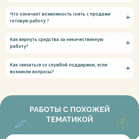
Что означает возможность снять с продажи
готовую работу ?
Как вернуть средства за некачественную
работу?
Как связаться со службой поддержки, если
возникли вопросы?
РАБОТЫ С ПОХОЖЕЙ
ТЕМАТИКОЙ