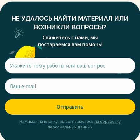
НЕ УДАЛОСЬ НАЙТИ МАТЕРИАЛ ИЛИ
ВОЗНИКЛИ ВОПРОСЫ?
Свяжитесь с нами, мы
постараемся вам помочь!
Отправить
Нажимая на кнопку, вы соглашаетесь
на обработку
персональных данных