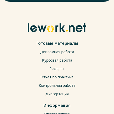
Готовые материалы
Дипломная работа
Курсовая работа
Реферат
Отчет по практике
Контрольная работа
Диссертация
Информация
Оплата заказа