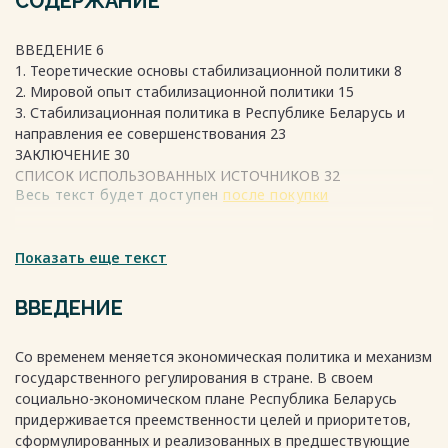
СОДЕРЖАНИЕ
ВВЕДЕНИЕ 6
1. Теоретические основы стабилизационной политики 8
2. Мировой опыт стабилизационной политики 15
3. Стабилизационная политика в Республике Беларусь и
направления ее совершенствования 23
ЗАКЛЮЧЕНИЕ 30
СПИСОК ИСПОЛЬЗОВАННЫХ ИСТОЧНИКОВ 32
Весь текст будет доступен
после покупки
Показать еще текст
ВВЕДЕНИЕ
Со временем меняется экономическая политика и механизм
государственного регулирования в стране. В своем
социально-экономическом плане Республика Беларусь
придерживается преемственности целей и приоритетов,
сформулированных и реализованных в предшествующие