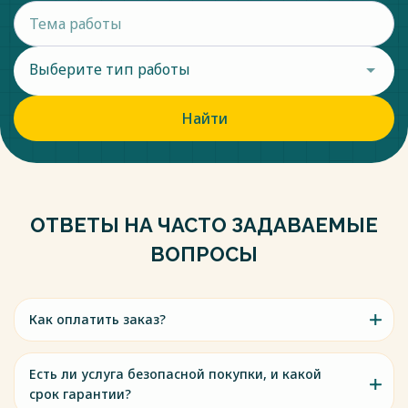
Выберите тип работы
Найти
ОТВЕТЫ НА ЧАСТО ЗАДАВАЕМЫЕ
ВОПРОСЫ
Как оплатить заказ?
Есть ли услуга безопасной покупки, и какой
срок гарантии?