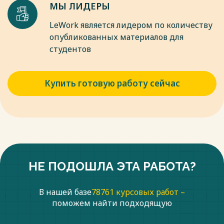
МЫ ЛИДЕРЫ
LeWork является лидером по количеству
опубликованных материалов для
студентов
Купить готовую работу сейчас
НЕ ПОДОШЛА ЭТА РАБОТА?
В нашей базе
78761 курсовых работ –
поможем найти подходящую