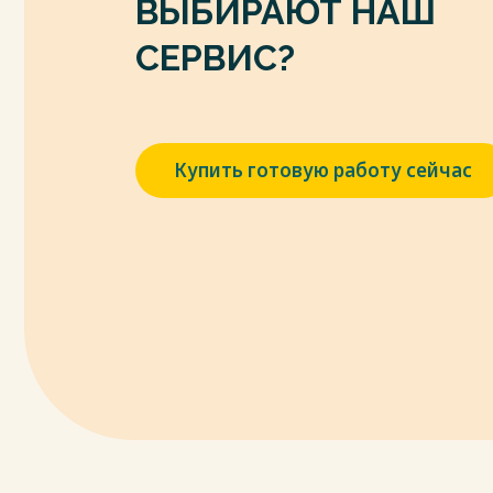
ВЫБИРАЮТ НАШ
СЕРВИС?
Купить готовую работу сейчас