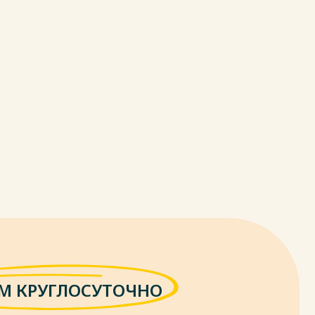
М КРУГЛОСУТОЧНО