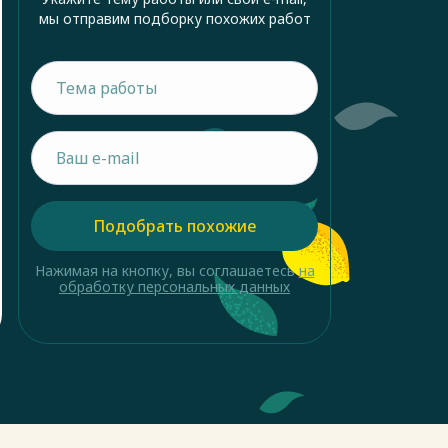
мы отправим подборку похожих работ
Подобрать похожие
Нажимая на кнопку, вы соглашаетесь
на
обработку персональных данных