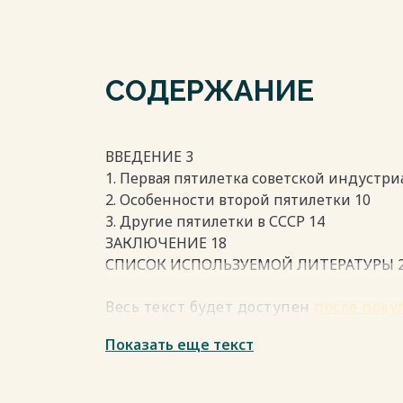
СОДЕРЖАНИЕ
ВВЕДЕНИЕ 3
1. Первая пятилетка советской индустри
2. Особенности второй пятилетки 10
3. Другие пятилетки в СССР 14
ЗАКЛЮЧЕНИЕ 18
СПИСОК ИСПОЛЬЗУЕМОЙ ЛИТЕРАТУРЫ 
Весь текст будет доступен
после поку
Показать еще текст