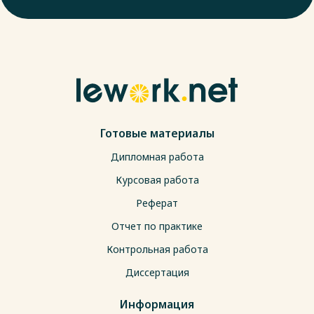
Готовые материалы
Дипломная работа
Курсовая работа
Реферат
Отчет по практике
Контрольная работа
Диссертация
Информация