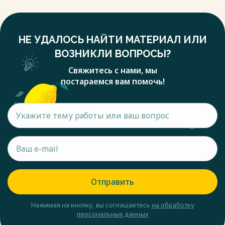
НЕ УДАЛОСЬ НАЙТИ МАТЕРИАЛ ИЛИ
ВОЗНИКЛИ ВОПРОСЫ?
Свяжитесь с нами, мы
постараемся вам помочь!
Отправить
Нажимая на кнопку, вы соглашаетесь
на обработку
персональных данных