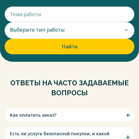
Выберите тип работы
Найти
ОТВЕТЫ НА ЧАСТО ЗАДАВАЕМЫЕ
ВОПРОСЫ
Как оплатить заказ?
Есть ли услуга безопасной покупки, и какой