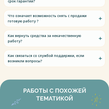
срок гарантии?
Что означает возможность снять с продажи
готовую работу ?
Как вернуть средства за некачественную
работу?
Как связаться со службой поддержки, если
возникли вопросы?
РАБОТЫ С ПОХОЖЕЙ
ТЕМАТИКОЙ