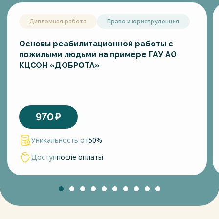
Дипломная работа
Право и юриспруденция
Основы реабилитационной работы с
пожилыми людьми на примере ГАУ АО
КЦСОН «ДОБРОТА»
970
₽
Уникальность от
50%
Доступ
после оплаты