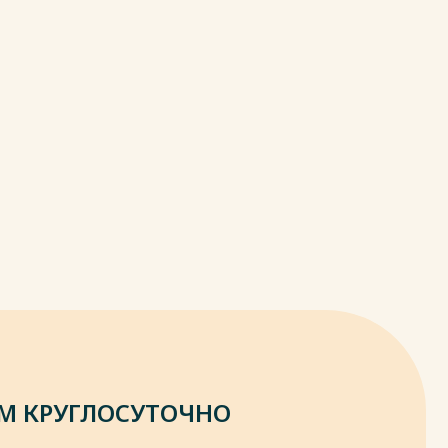
М КРУГЛОСУТОЧНО