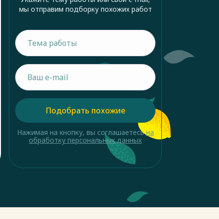
мы отправим подборку похожих работ
Подобрать похожие
Нажимая на кнопку, вы соглашаетесь
на
обработку персональных данных