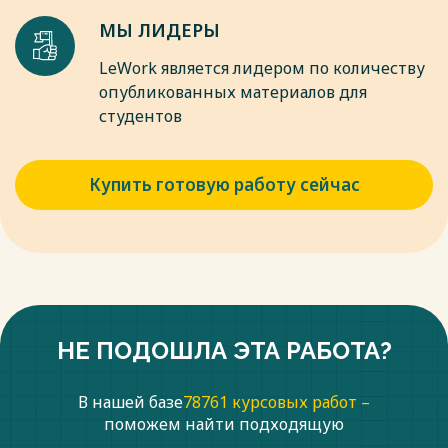
МЫ ЛИДЕРЫ
LeWork является лидером по количеству
опубликованных материалов для
студентов
Купить готовую работу сейчас
НЕ ПОДОШЛА ЭТА РАБОТА?
В нашей базе
78761 курсовых работ –
поможем найти подходящую