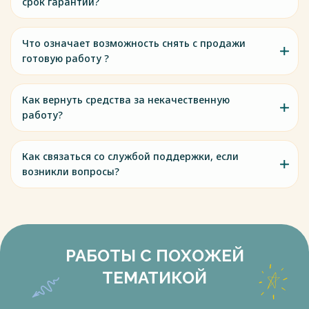
срок гарантии?
Что означает возможность снять с продажи
готовую работу ?
Как вернуть средства за некачественную
работу?
Как связаться со службой поддержки, если
возникли вопросы?
РАБОТЫ С ПОХОЖЕЙ
ТЕМАТИКОЙ