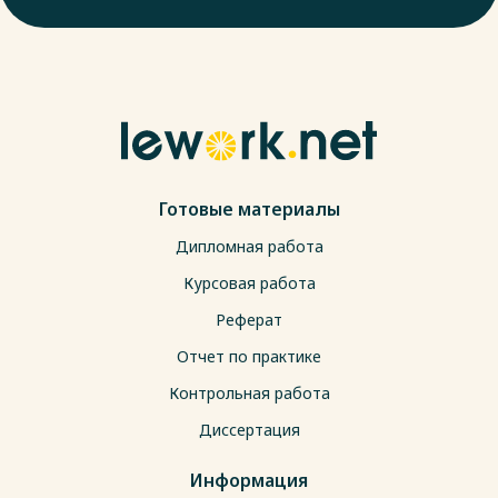
Готовые материалы
Дипломная работа
Курсовая работа
Реферат
Отчет по практике
Контрольная работа
Диссертация
Информация