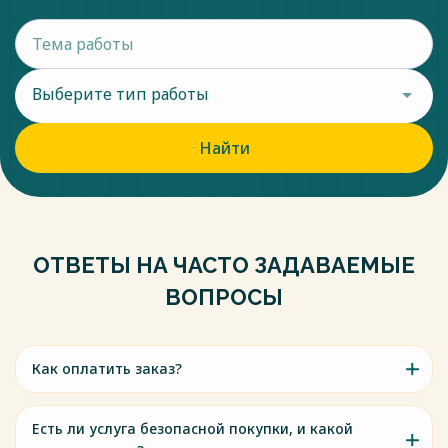
Выберите тип работы
Найти
ОТВЕТЫ НА ЧАСТО ЗАДАВАЕМЫЕ
ВОПРОСЫ
Как оплатить заказ?
Есть ли услуга безопасной покупки, и какой