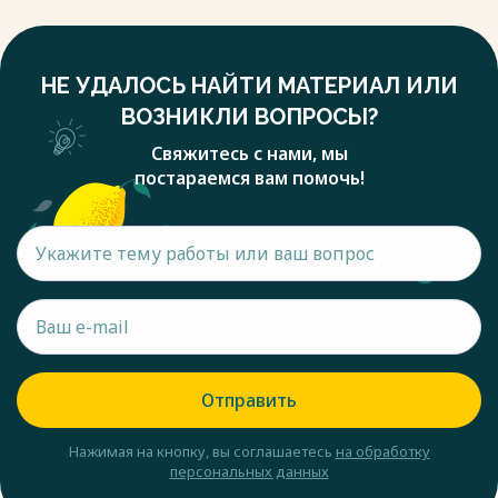
НЕ УДАЛОСЬ НАЙТИ МАТЕРИАЛ ИЛИ
ВОЗНИКЛИ ВОПРОСЫ?
Свяжитесь с нами, мы
постараемся вам помочь!
Отправить
Нажимая на кнопку, вы соглашаетесь
на обработку
персональных данных