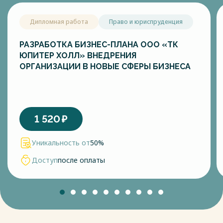
Дипломная работа
Право и юриспруденция
РАЗРАБОТКА БИЗНЕС-ПЛАНА ООО «ТК
ЮПИТЕР ХОЛЛ» ВНЕДРЕНИЯ
ОРГАНИЗАЦИИ В НОВЫЕ СФЕРЫ БИЗНЕСА
1 520
₽
Уникальность от
50%
Доступ
после оплаты