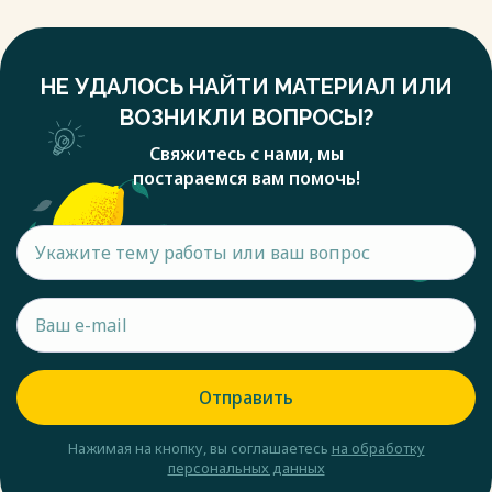
НЕ УДАЛОСЬ НАЙТИ МАТЕРИАЛ ИЛИ
ВОЗНИКЛИ ВОПРОСЫ?
Свяжитесь с нами, мы
постараемся вам помочь!
Отправить
Нажимая на кнопку, вы соглашаетесь
на обработку
персональных данных