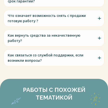
срок гарантии?
Что означает возможность снять с продажи
готовую работу ?
Как вернуть средства за некачественную
работу?
Как связаться со службой поддержки, если
возникли вопросы?
РАБОТЫ С ПОХОЖЕЙ
ТЕМАТИКОЙ