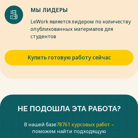
МЫ ЛИДЕРЫ
LeWork является лидером по количеству
опубликованных материалов для
студентов
Купить готовую работу сейчас
НЕ ПОДОШЛА ЭТА РАБОТА?
В нашей базе
78761 курсовых работ –
поможем найти подходящую