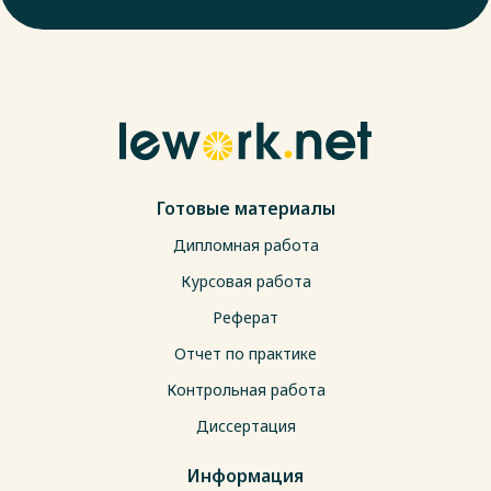
Готовые материалы
Дипломная работа
Курсовая работа
Реферат
Отчет по практике
Контрольная работа
Диссертация
Информация