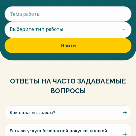
Выберите тип работы
Найти
ОТВЕТЫ НА ЧАСТО ЗАДАВАЕМЫЕ
ВОПРОСЫ
Как оплатить заказ?
Есть ли услуга безопасной покупки, и какой