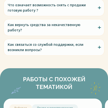
Что означает возможность снять с продажи
готовую работу ?
Как вернуть средства за некачественную
работу?
Как связаться со службой поддержки, если
возникли вопросы?
РАБОТЫ С ПОХОЖЕЙ
ТЕМАТИКОЙ
Реферат
Право и юриспруденция