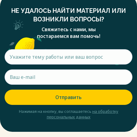
НЕ УДАЛОСЬ НАЙТИ МАТЕРИАЛ ИЛИ
ВОЗНИКЛИ ВОПРОСЫ?
Свяжитесь с нами, мы
постараемся вам помочь!
Отправить
Нажимая на кнопку, вы соглашаетесь
на обработку
персональных данных