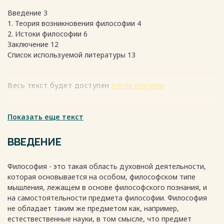
Введение 3
1. Теория возникновения философии 4
2. Истоки философии 6
Заключение 12
Список используемой литературы 13
Весь текст будет доступен
после покупки
Показать еще текст
ВВЕДЕНИЕ
Философия - это такая область духовной деятельности,
которая основывается на особом, философском типе
мышления, лежащем в основе философского познания, и
на самостоятельности предмета философии. Философия
не обладает таким же предметом как, например,
естествественные науки, в том смысле, что предмет