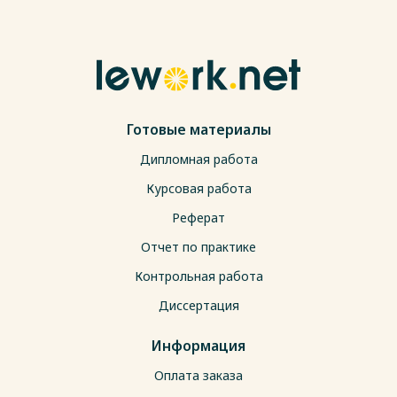
Готовые материалы
Дипломная работа
Курсовая работа
Реферат
Отчет по практике
Контрольная работа
Диссертация
Информация
Оплата заказа