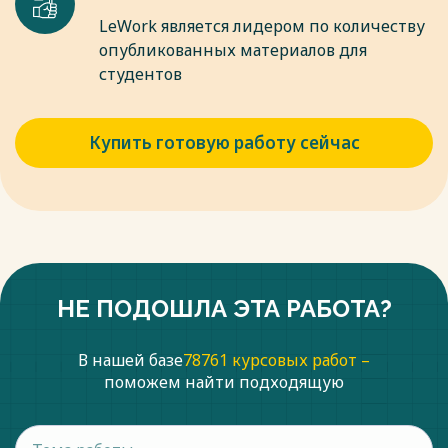
LeWork является лидером по количеству
опубликованных материалов для
студентов
Купить готовую работу сейчас
НЕ ПОДОШЛА ЭТА РАБОТА?
В нашей базе
78761 курсовых работ –
поможем найти подходящую