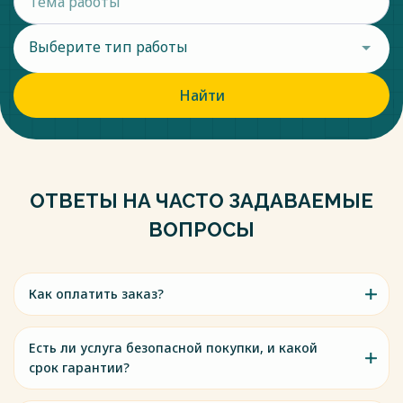
Выберите тип работы
Найти
ОТВЕТЫ НА ЧАСТО ЗАДАВАЕМЫЕ
ВОПРОСЫ
Как оплатить заказ?
Есть ли услуга безопасной покупки, и какой
срок гарантии?