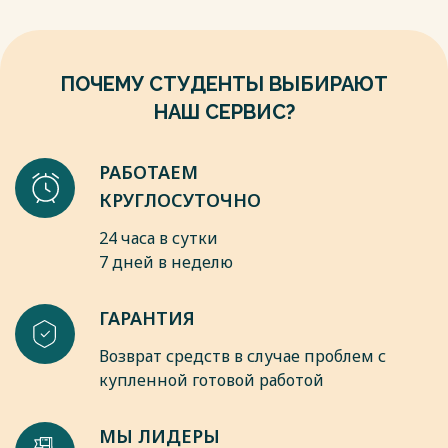
ПОЧЕМУ СТУДЕНТЫ ВЫБИРАЮТ
НАШ СЕРВИС?
РАБОТАЕМ
КРУГЛОСУТОЧНО
24 часа в сутки
7 дней в неделю
ГАРАНТИЯ
Возврат средств в случае проблем с
купленной готовой работой
МЫ ЛИДЕРЫ