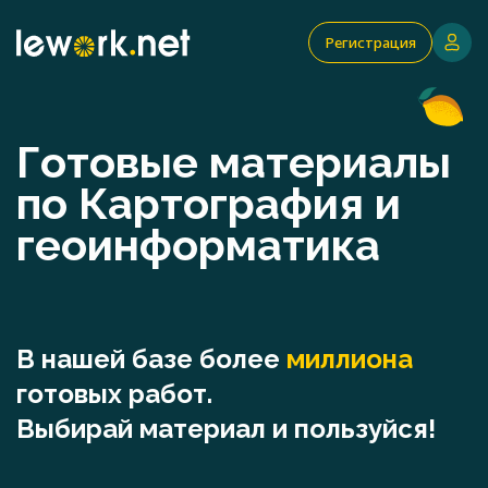
Регистрация
Готовые материалы
по Картография и
геоинформатика
В нашей базе более
миллиона
готовых работ.
Выбирай материал и пользуйся!