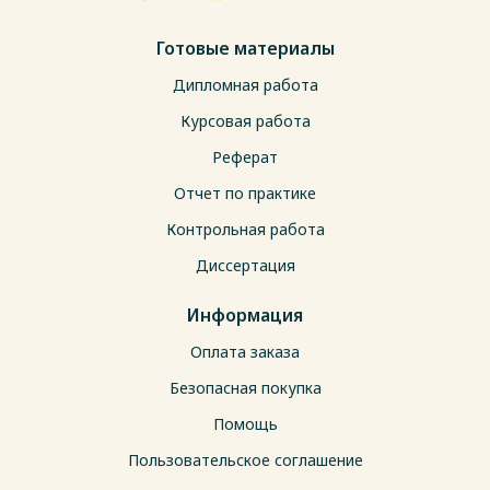
Готовые материалы
Дипломная работа
Курсовая работа
Реферат
Отчет по практике
Контрольная работа
Диссертация
Информация
Оплата заказа
Безопасная покупка
Помощь
Пользовательское соглашение