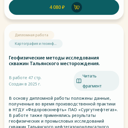
4 080 ₽
Дипломная работа
Картография и геоинф...
Геофизические методы исследования
скважин Тальянского месторождения.
Читать
В работе 47 стр.
Создан в 2025 г.
фрагмент
В основу дипломной работы положены данные,
полученные во время производственной практики
в НГДУ «Федоровскнефть» ПАО «Сургутнефтегаз».
В работе также применялись результаты
геофизических и промысловых исследований
скважин Тальянского нефтегазоконденсатного