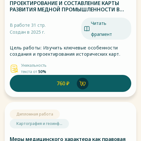
ПРОЕКТИРОВАНИЕ И СОСТАВЛЕНИЕ КАРТЫ
РАЗВИТИЯ МЕДНОЙ ПРОМЫШЛЕННОСТИ В
РЕСПУБЛИКЕ БАШКОРТОСТАН
Читать
В работе 31 стр.
Создан в 2025 г.
фрагмент
Цель работы: Изучить ключевые особенности
создания и проектирования исторических карт.
Уникальность
текста от
50%
760 ₽
Дипломная работа
Картография и геоинф...
Меры медицинского характера как правовая