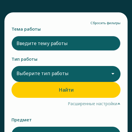
Сбросить фильтры
Тема работы
Тип работы
Выберите тип работы
Найти
Расширенные настройки
Предмет