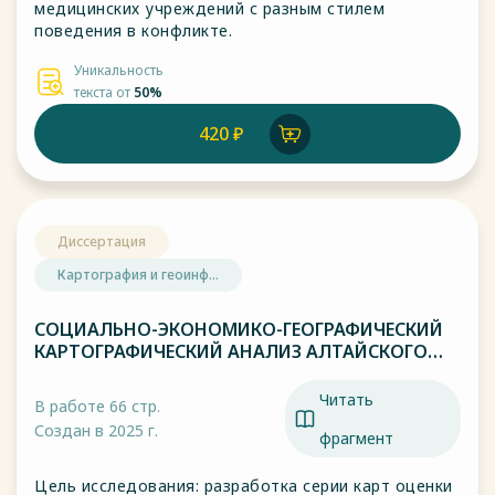
медицинских учреждений с разным стилем
поведения в конфликте.
Уникальность
текста от
50%
420 ₽
Диссертация
Картография и геоинф...
СОЦИАЛЬНО-ЭКОНОМИКО-ГЕОГРАФИЧЕСКИЙ
КАРТОГРАФИЧЕСКИЙ АНАЛИЗ АЛТАЙСКОГО
КРАЯ
Читать
В работе 66 стр.
Создан в 2025 г.
фрагмент
Цель исследования: разработка серии карт оценки