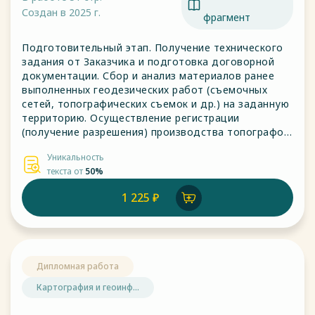
Создан в 2025 г.
фрагмент
Подготовительный этап. Получение технического
задания от Заказчика и подготовка договорной
документации. Сбор и анализ материалов ранее
выполненных геодезических работ (съемочных
сетей, топографических съемок и др.) на заданную
территорию. Осуществление регистрации
(получение разрешения) производства топографо-
геодезических работ.
Уникальность
текста от
50%
1 225 ₽
Дипломная работа
Картография и геоинф...