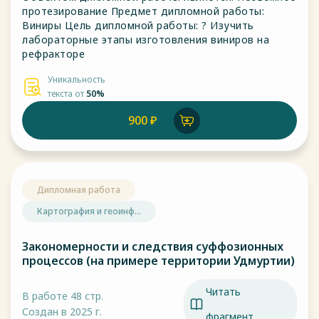
протезирование Предмет дипломной работы:
Виниры Цель дипломной работы: ? Изучить
лабораторные этапы изготовления виниров на
рефракторе
Уникальность
текста от
50%
900 ₽
Дипломная работа
Картография и геоинф...
Закономерности и следствия суффозионных
процессов (на примере территории Удмуртии)
Читать
В работе 48 стр.
Создан в 2025 г.
фрагмент