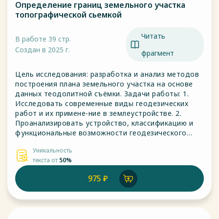
Определение границ земельного участка
топографической сьемкой
Читать
В работе 39 стр.
Создан в 2025 г.
фрагмент
Цель исследования: разработка и анализ методов
построения плана земельного участка на основе
данных теодолитной съёмки. Задачи работы: 1.
Исследовать современные виды геодезических
работ и их примене-ние в землеустройстве. 2.
Проанализировать устройство, классификацию и
функциональные возможности геодезического
оборудования.
Уникальность
текста от
50%
975 ₽