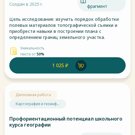
Создан в 2025 г.
фрагмент
Цель исследования: изучить порядок обработки
полевых материалов топографической съемки и
приобрести навыки в построении плана с
определением границ земельного участка.
Уникальность
текста от
50%
1 025 ₽
Дипломная работа
Картография и геоинф...
Профориентационный потенциал школьного
курса географии