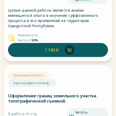
Целью данной работы является анализ
имеющегося опыта в изучении суффозионного
процесса и его проявлений на территории
Удмуртской Республики.
Уникальность
текста от
50%
1 180 ₽
Дипломная работа
Картография и геоинф...
Оформление границ земельного участка
топографической съемкой.
Читать
В работе 41 стр.