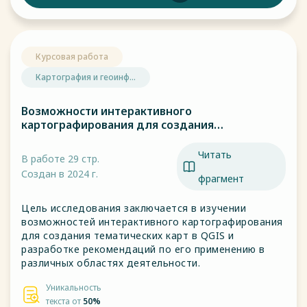
Курсовая работа
Картография и геоинф...
Возможности интерактивного
картографирования для создания
тематических карт в QGIS.
Читать
В работе 29 стр.
Создан в 2024 г.
фрагмент
Цель исследования заключается в изучении
возможностей интерактивного картографирования
для создания тематических карт в QGIS и
разработке рекомендаций по его применению в
различных областях деятельности.
Уникальность
текста от
50%