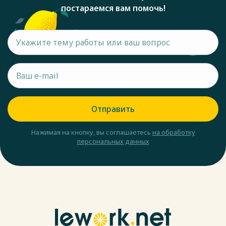
постараемся вам помочь!
Отправить
Нажимая на кнопку, вы соглашаетесь
на обработку
персональных данных