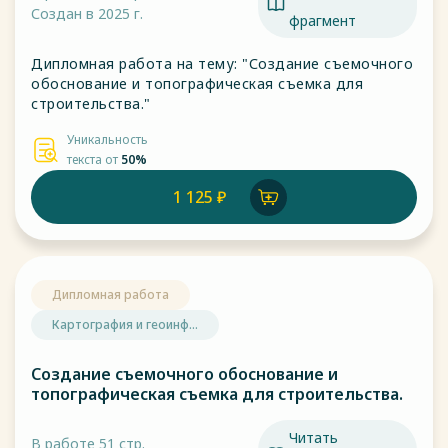
Создан в 2025 г.
фрагмент
Дипломная работа на тему: "Создание съемочного
обоснование и топографическая съемка для
строительства."
Уникальность
текста от
50%
1 125 ₽
Дипломная работа
Картография и геоинф...
Создание съемочного обоснование и
топографическая съемка для строительства.
Читать
В работе 51 стр.