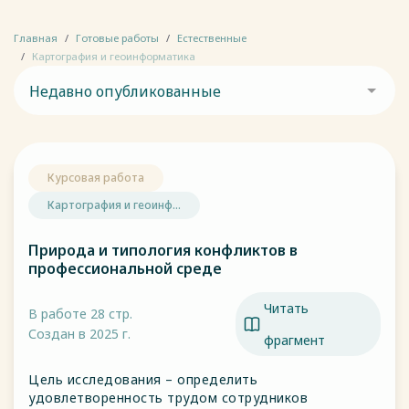
Главная
Готовые работы
Естественные
Картография и геоинформатика
Недавно опубликованные
Курсовая работа
Картография и геоинф...
Природа и типология конфликтов в
профессиональной среде
Читать
В работе 28 стр.
Создан в 2025 г.
фрагмент
Цель исследования – определить
удовлетворенность трудом сотрудников