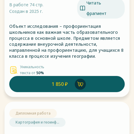
Читать
В работе 74 стр.
Создан в 2025 г.
фрагмент
Объект исследования – профориентация
школьников как важная часть образовательного
процесса в основной школе. Предметом является
содержание внеурочной деятельности,
направленной на профориентацию, для учащихся 8
класса в процессе изучения географии.
Уникальность
текста от
50%
1 850 ₽
Дипломная работа
Картография и геоинф...