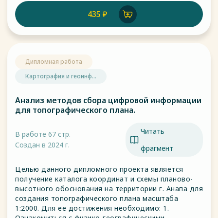
435 ₽
Дипломная работа
Картография и геоинф...
Анализ методов сбора цифровой информации
для топографического плана.
Читать
В работе 67 стр.
Создан в 2024 г.
фрагмент
Целью данного дипломного проекта является
получение каталога координат и схемы планово-
высотного обоснования на территории г. Анапа для
создания топографического плана масштаба
1:2000. Для ее достижения необходимо: 1.
Ознакомиться с физико-географическими