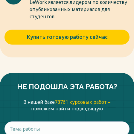
LeWork является лидером по количеству
опубликованных материалов для
студентов
Купить готовую работу сейчас
НЕ ПОДОШЛА ЭТА РАБОТА?
В нашей базе
78761 курсовых работ –
поможем найти подходящую