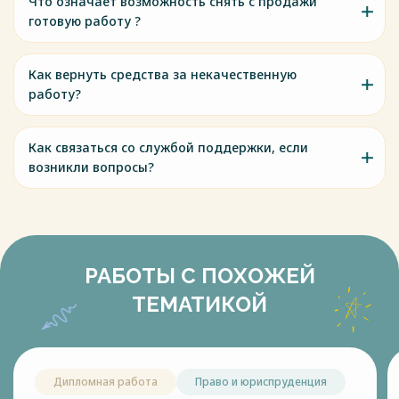
Что означает возможность снять с продажи
готовую работу ?
Как вернуть средства за некачественную
работу?
Как связаться со службой поддержки, если
возникли вопросы?
РАБОТЫ С ПОХОЖЕЙ
ТЕМАТИКОЙ
Дипломная работа
Право и юриспруденция