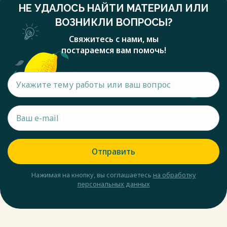
НЕ УДАЛОСЬ НАЙТИ МАТЕРИАЛ ИЛИ
ВОЗНИКЛИ ВОПРОСЫ?
Свяжитесь с нами, мы
постараемся вам помочь!
Отправить
Нажимая на кнопку, вы соглашаетесь
на обработку
персональных данных