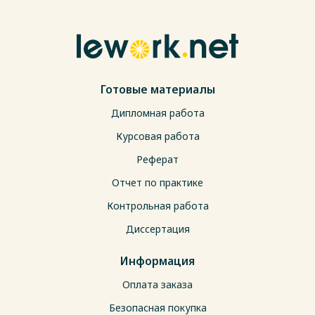
Готовые материалы
Дипломная работа
Курсовая работа
Реферат
Отчет по практике
Контрольная работа
Диссертация
Информация
Оплата заказа
Безопасная покупка