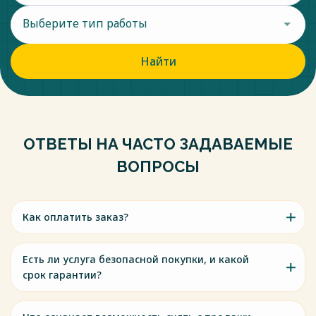
Выберите тип работы
Найти
ОТВЕТЫ НА ЧАСТО ЗАДАВАЕМЫЕ
ВОПРОСЫ
Как оплатить заказ?
Есть ли услуга безопасной покупки, и какой
срок гарантии?