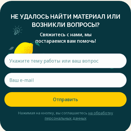
НЕ УДАЛОСЬ НАЙТИ МАТЕРИАЛ ИЛИ
ВОЗНИКЛИ ВОПРОСЫ?
Свяжитесь с нами, мы
постараемся вам помочь!
Отправить
Нажимая на кнопку, вы соглашаетесь
на обработку
персональных данных