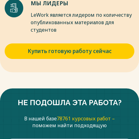
МЫ ЛИДЕРЫ
LeWork является лидером по количеству
опубликованных материалов для
студентов
Купить готовую работу сейчас
НЕ ПОДОШЛА ЭТА РАБОТА?
В нашей базе
78761 курсовых работ –
поможем найти подходящую