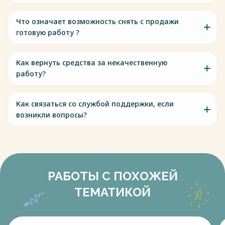
Что означает возможность снять с продажи
готовую работу ?
Как вернуть средства за некачественную
работу?
Как связаться со службой поддержки, если
возникли вопросы?
РАБОТЫ С ПОХОЖЕЙ
ТЕМАТИКОЙ