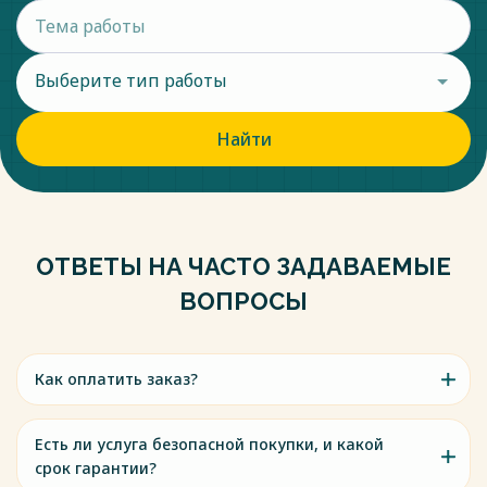
Выберите тип работы
Найти
ОТВЕТЫ НА ЧАСТО ЗАДАВАЕМЫЕ
ВОПРОСЫ
Как оплатить заказ?
Есть ли услуга безопасной покупки, и какой
срок гарантии?