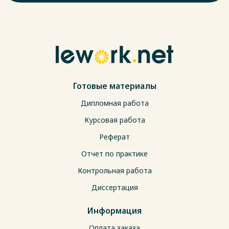
Готовые материалы
Дипломная работа
Курсовая работа
Реферат
Отчет по практике
Контрольная работа
Диссертация
Информация
Оплата заказа