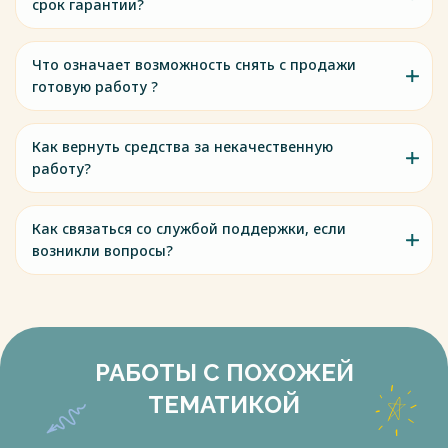
срок гарантии?
Что означает возможность снять с продажи
готовую работу ?
Как вернуть средства за некачественную
работу?
Как связаться со службой поддержки, если
возникли вопросы?
РАБОТЫ С ПОХОЖЕЙ
ТЕМАТИКОЙ