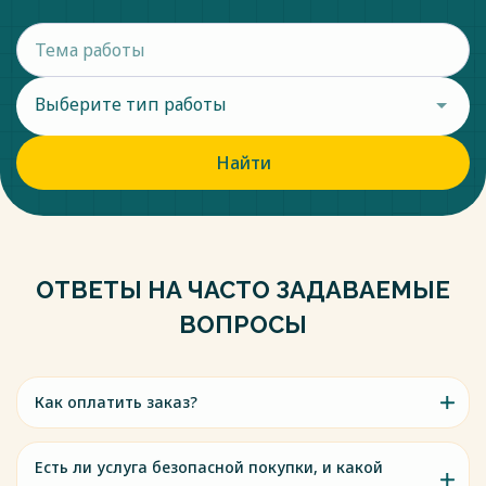
Выберите тип работы
Найти
ОТВЕТЫ НА ЧАСТО ЗАДАВАЕМЫЕ
ВОПРОСЫ
Как оплатить заказ?
Есть ли услуга безопасной покупки, и какой