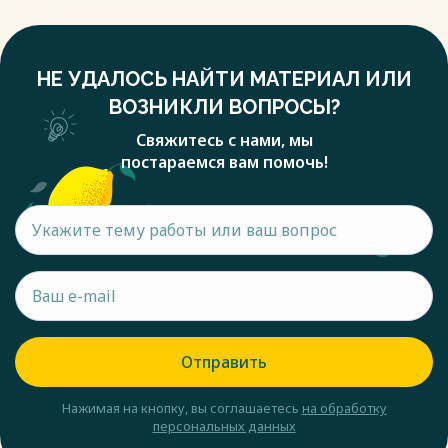
НЕ УДАЛОСЬ НАЙТИ МАТЕРИАЛ ИЛИ
ВОЗНИКЛИ ВОПРОСЫ?
Свяжитесь с нами, мы
постараемся вам помочь!
Отправить
Нажимая на кнопку, вы соглашаетесь
на обработку
персональных данных