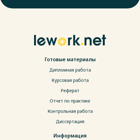
Готовые материалы
Дипломная работа
Курсовая работа
Реферат
Отчет по практике
Контрольная работа
Диссертация
Информация