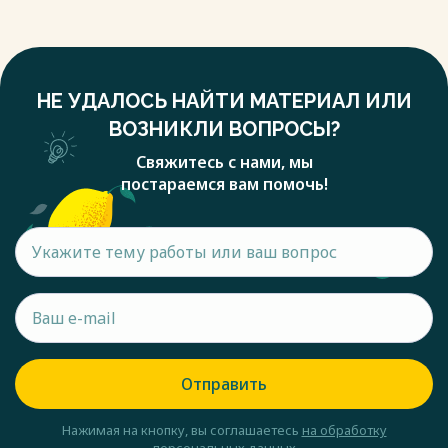
НЕ УДАЛОСЬ НАЙТИ МАТЕРИАЛ ИЛИ
ВОЗНИКЛИ ВОПРОСЫ?
Свяжитесь с нами, мы
постараемся вам помочь!
Отправить
Нажимая на кнопку, вы соглашаетесь
на обработку
персональных данных