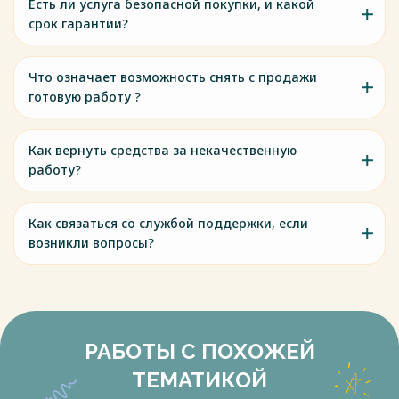
Есть ли услуга безопасной покупки, и какой
срок гарантии?
Что означает возможность снять с продажи
готовую работу ?
Как вернуть средства за некачественную
работу?
Как связаться со службой поддержки, если
возникли вопросы?
РАБОТЫ С ПОХОЖЕЙ
ТЕМАТИКОЙ