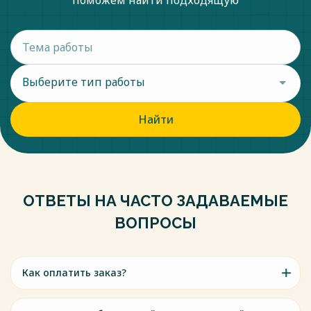
поможем найти подходящую
Выберите тип работы
Найти
ОТВЕТЫ НА ЧАСТО ЗАДАВАЕМЫЕ
ВОПРОСЫ
Как оплатить заказ?