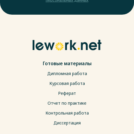
Готовые материалы
Дипломная работа
Курсовая работа
Реферат
Отчет по практике
Контрольная работа
Диссертация