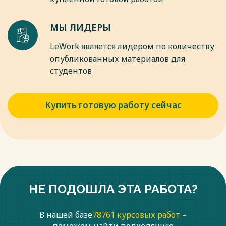
МЫ ЛИДЕРЫ
LeWork является лидером по количеству
опубликованных материалов для
студентов
Купить готовую работу сейчас
НЕ ПОДОШЛА ЭТА РАБОТА?
В нашей базе
78761 курсовых работ –