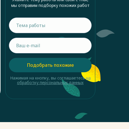
мы отправим подборку похожих работ
Подобрать похожие
Нажимая на кнопку, вы соглашаетесь
на
обработку персональных данных