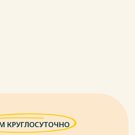
М КРУГЛОСУТОЧНО