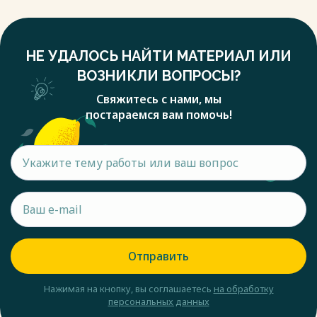
НЕ УДАЛОСЬ НАЙТИ МАТЕРИАЛ ИЛИ
ВОЗНИКЛИ ВОПРОСЫ?
Свяжитесь с нами, мы
постараемся вам помочь!
Отправить
Нажимая на кнопку, вы соглашаетесь
на обработку
персональных данных