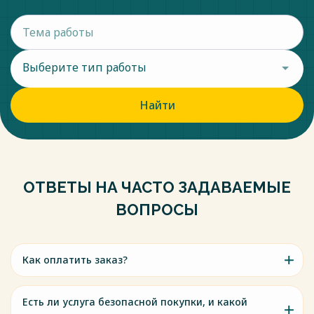
Выберите тип работы
Найти
ОТВЕТЫ НА ЧАСТО ЗАДАВАЕМЫЕ
ВОПРОСЫ
Как оплатить заказ?
Есть ли услуга безопасной покупки, и какой