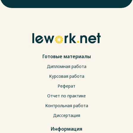
Готовые материалы
Дипломная работа
Курсовая работа
Реферат
Отчет по практике
Контрольная работа
Диссертация
Информация