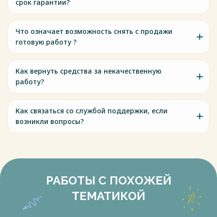
срок гарантии?
Что означает возможность снять с продажи
готовую работу ?
Как вернуть средства за некачественную
работу?
Как связаться со службой поддержки, если
возникли вопросы?
РАБОТЫ С ПОХОЖЕЙ
ТЕМАТИКОЙ