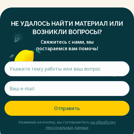
НЕ УДАЛОСЬ НАЙТИ МАТЕРИАЛ ИЛИ
ВОЗНИКЛИ ВОПРОСЫ?
Свяжитесь с нами, мы
постараемся вам помочь!
Отправить
Нажимая на кнопку, вы соглашаетесь
на обработку
персональных данных