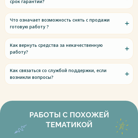
срок гарантии?
Что означает возможность снять с продажи
готовую работу ?
Как вернуть средства за некачественную
работу?
Как связаться со службой поддержки, если
возникли вопросы?
РАБОТЫ С ПОХОЖЕЙ
ТЕМАТИКОЙ