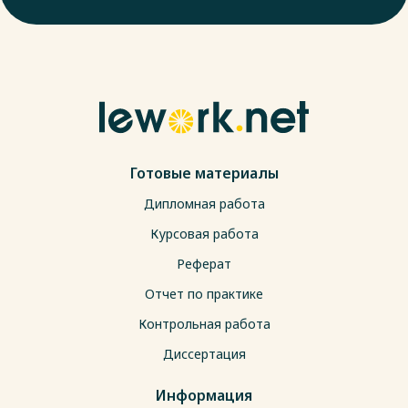
Готовые материалы
Дипломная работа
Курсовая работа
Реферат
Отчет по практике
Контрольная работа
Диссертация
Информация