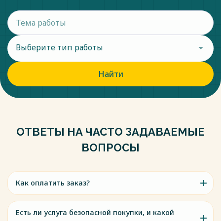
Российской Федерации. – 2008. – № 9. – С. 12.
Весь текст будет доступен
после покупки
Выберите тип работы
Найти
ОТВЕТЫ НА ЧАСТО ЗАДАВАЕМЫЕ
ВОПРОСЫ
Как оплатить заказ?
Есть ли услуга безопасной покупки, и какой