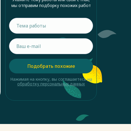
мы отправим подборку похожих работ
Подобрать похожие
Нажимая на кнопку, вы соглашаетесь
на
обработку персональных данных