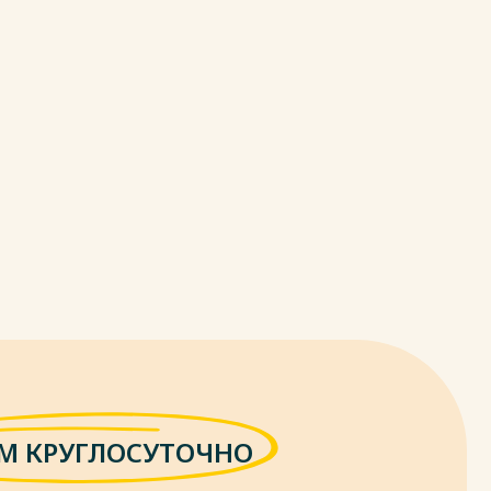
М КРУГЛОСУТОЧНО