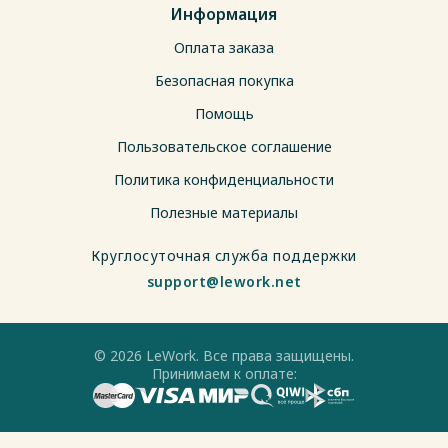
Информация
Оплата заказа
Безопасная покупка
Помощь
Пользовательское соглашение
Политика конфиденциальности
Полезные материалы
Круглосуточная служба поддержки
support@lework.net
© 2026 LeWork. Все права защищены.
Принимаем к оплате: