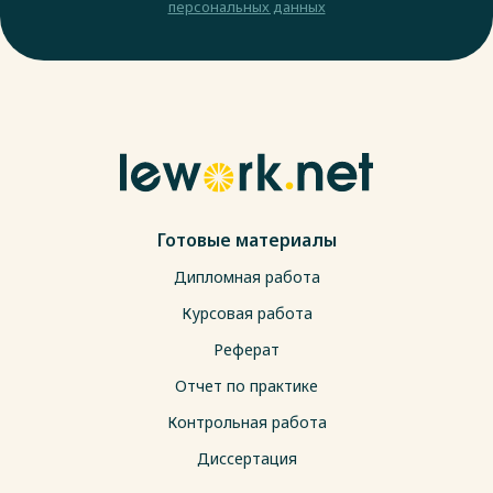
персональных данных
Готовые материалы
Дипломная работа
Курсовая работа
Реферат
Отчет по практике
Контрольная работа
Диссертация