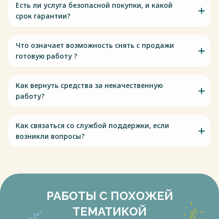
Есть ли услуга безопасной покупки, и какой
срок гарантии?
Что означает возможность снять с продажи
готовую работу ?
Как вернуть средства за некачественную
работу?
Как связаться со службой поддержки, если
возникли вопросы?
РАБОТЫ С ПОХОЖЕЙ
ТЕМАТИКОЙ