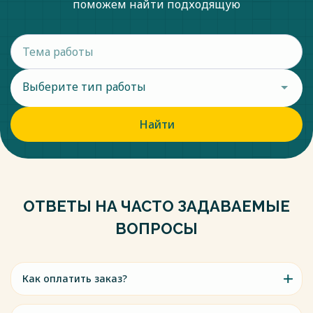
поможем найти подходящую
Социальные технологии в современном управлении: сборник 
трудов. – Пермь. – 2006. – С. 22-38.
Весь текст будет доступен
после покупки
Выберите тип работы
Найти
ОТВЕТЫ НА ЧАСТО ЗАДАВАЕМЫЕ
ВОПРОСЫ
Как оплатить заказ?