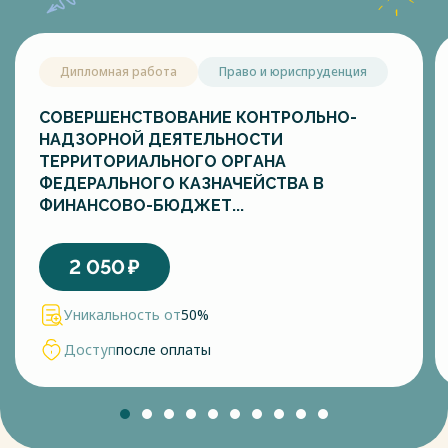
Дипломная работа
Право и юриспруденция
СОВЕРШЕНСТВОВАНИЕ КОНТРОЛЬНО-
НАДЗОРНОЙ ДЕЯТЕЛЬНОСТИ
ТЕРРИТОРИАЛЬНОГО ОРГАНА
ФЕДЕРАЛЬНОГО КАЗНАЧЕЙСТВА В
ФИНАНСОВО-БЮДЖЕТ...
2 050
₽
Уникальность от
50%
Доступ
после оплаты