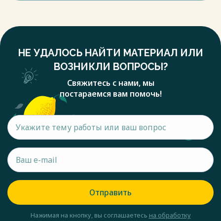
НЕ УДАЛОСЬ НАЙТИ МАТЕРИАЛ ИЛИ
ВОЗНИКЛИ ВОПРОСЫ?
Свяжитесь с нами, мы
постараемся вам помочь!
Отправить
Нажимая на кнопку, вы соглашаетесь
на обработку