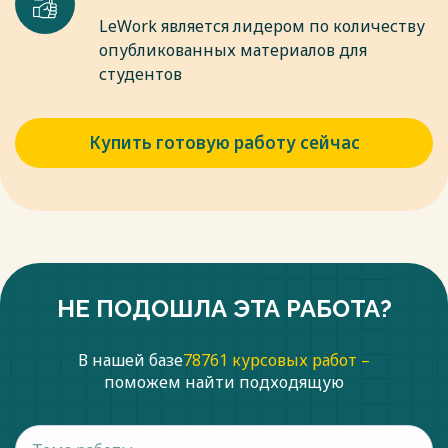
LeWork является лидером по количеству
опубликованных материалов для
студентов
Купить готовую работу сейчас
НЕ ПОДОШЛА ЭТА РАБОТА?
В нашей базе
78761 курсовых работ –
поможем найти подходящую