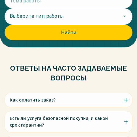
Выберите тип работы
Найти
ОТВЕТЫ НА ЧАСТО ЗАДАВАЕМЫЕ
ВОПРОСЫ
Как оплатить заказ?
Есть ли услуга безопасной покупки, и какой
срок гарантии?