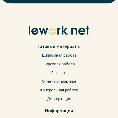
Готовые материалы
Дипломная работа
Курсовая работа
Реферат
Отчет по практике
Контрольная работа
Диссертация
Информация