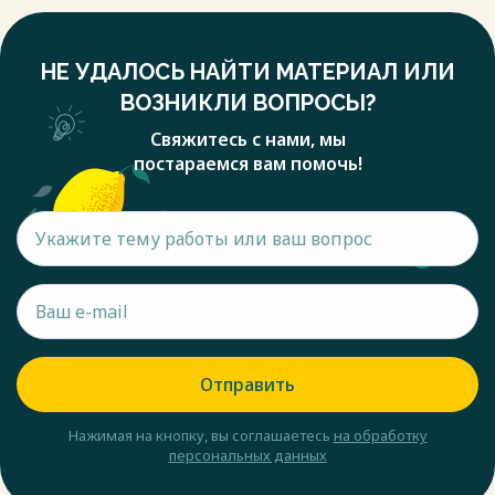
НЕ УДАЛОСЬ НАЙТИ МАТЕРИАЛ ИЛИ
ВОЗНИКЛИ ВОПРОСЫ?
Свяжитесь с нами, мы
постараемся вам помочь!
Отправить
Нажимая на кнопку, вы соглашаетесь
на обработку
персональных данных