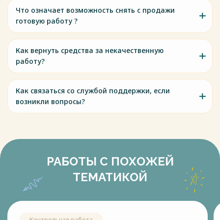
Что означает возможность снять с продажи
готовую работу ?
Как вернуть средства за некачественную
работу?
Как связаться со службой поддержки, если
возникли вопросы?
РАБОТЫ С ПОХОЖЕЙ
ТЕМАТИКОЙ
Контрольная работа