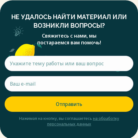
НЕ УДАЛОСЬ НАЙТИ МАТЕРИАЛ ИЛИ
ВОЗНИКЛИ ВОПРОСЫ?
Свяжитесь с нами, мы
постараемся вам помочь!
Отправить
Нажимая на кнопку, вы соглашаетесь
на обработку
персональных данных