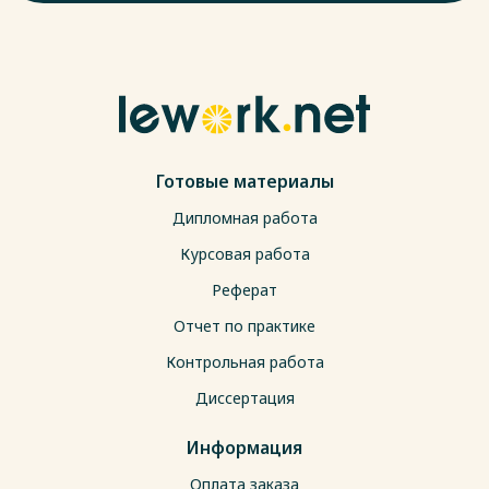
Готовые материалы
Дипломная работа
Курсовая работа
Реферат
Отчет по практике
Контрольная работа
Диссертация
Информация
Оплата заказа