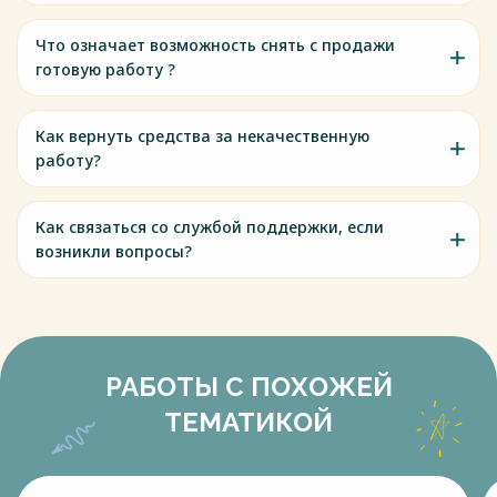
Что означает возможность снять с продажи
готовую работу ?
Как вернуть средства за некачественную
работу?
Как связаться со службой поддержки, если
возникли вопросы?
РАБОТЫ С ПОХОЖЕЙ
ТЕМАТИКОЙ