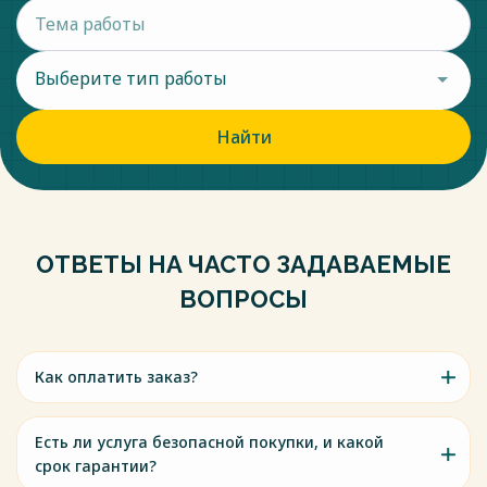
Выберите тип работы
Найти
ОТВЕТЫ НА ЧАСТО ЗАДАВАЕМЫЕ
ВОПРОСЫ
Как оплатить заказ?
Есть ли услуга безопасной покупки, и какой
срок гарантии?