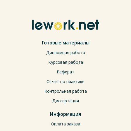
Готовые материалы
Дипломная работа
Курсовая работа
Реферат
Отчет по практике
Контрольная работа
Диссертация
Информация
Оплата заказа