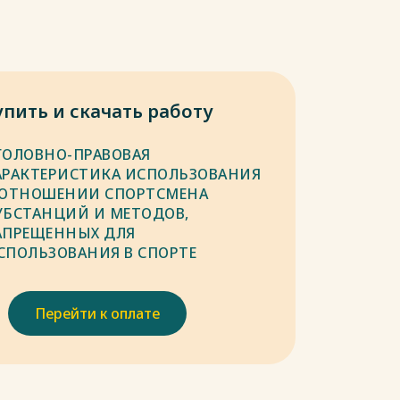
упить и скачать работу
ГОЛОВНО-ПРАВОВАЯ
АРАКТЕРИСТИКА ИСПОЛЬЗОВАНИЯ
 ОТНОШЕНИИ СПОРТСМЕНА
УБСТАНЦИЙ И МЕТОДОВ,
АПРЕЩЕННЫХ ДЛЯ
СПОЛЬЗОВАНИЯ В СПОРТЕ
Перейти к оплате