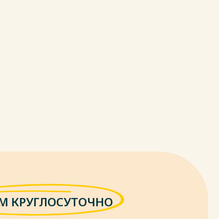
М КРУГЛОСУТОЧНО