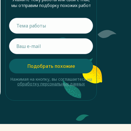
мы отправим подборку похожих работ
Подобрать похожие
Нажимая на кнопку, вы соглашаетесь
на
обработку персональных данных