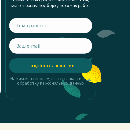
мы отправим подборку похожих работ
Подобрать похожие
Нажимая на кнопку, вы соглашаетесь
на
обработку персональных данных