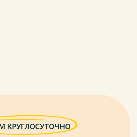
М КРУГЛОСУТОЧНО