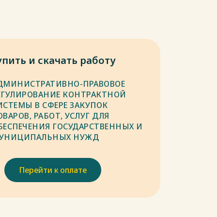
упить и скачать работу
ДМИНИСТРАТИВНО-ПРАВОВОЕ
ЕГУЛИРОВАНИЕ КОНТРАКТНОЙ
ИСТЕМЫ В СФЕРЕ ЗАКУПОК
ОВАРОВ, РАБОТ, УСЛУГ ДЛЯ
БЕСПЕЧЕНИЯ ГОСУДАРСТВЕННЫХ И
УНИЦИПАЛЬНЫХ НУЖД
Перейти к оплате