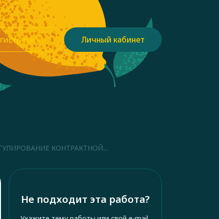
гистрация
Личный кабинет
УЛИРОВАНИЕ КОНТРАКТНОЙ...
Не подходит эта работа?
Укажите тему работы или свой e-mail,