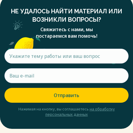
НЕ УДАЛОСЬ НАЙТИ МАТЕРИАЛ ИЛИ
ВОЗНИКЛИ ВОПРОСЫ?
Свяжитесь с нами, мы
постараемся вам помочь!
Отправить
Нажимая на кнопку, вы соглашаетесь
на обработку
персональных данных