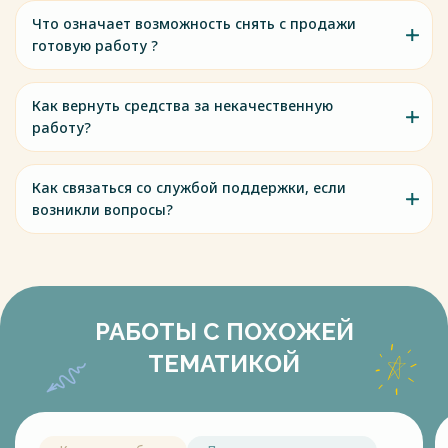
Что означает возможность снять с продажи
готовую работу ?
Как вернуть средства за некачественную
работу?
Как связаться со службой поддержки, если
возникли вопросы?
РАБОТЫ С ПОХОЖЕЙ
ТЕМАТИКОЙ