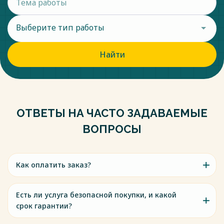
Выберите тип работы
Найти
ОТВЕТЫ НА ЧАСТО ЗАДАВАЕМЫЕ
ВОПРОСЫ
Как оплатить заказ?
Есть ли услуга безопасной покупки, и какой
срок гарантии?