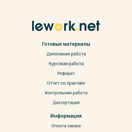
Готовые материалы
Дипломная работа
Курсовая работа
Реферат
Отчет по практике
Контрольная работа
Диссертация
Информация
Оплата заказа