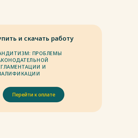
упить и скачать работу
АНДИТИЗМ: ПРОБЛЕМЫ
АКОНОДАТЕЛЬНОЙ
ЕГЛАМЕНТАЦИИ И
ВАЛИФИКАЦИИ
Перейти к оплате