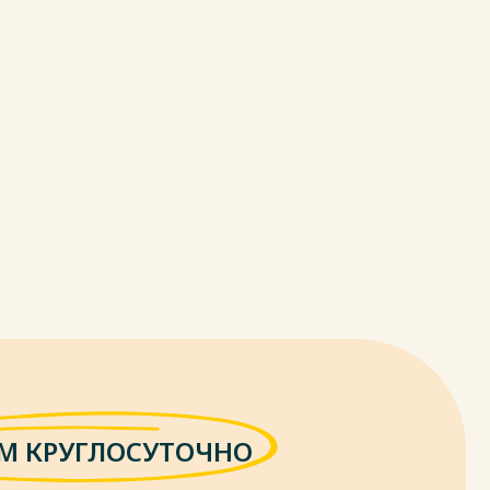
М КРУГЛОСУТОЧНО