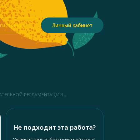
гистрация
Личный кабинет
ТЕЛЬНОЙ РЕГЛАМЕНТАЦИИ ...
Не подходит эта работа?
Укажите тему работы или свой e-mail,