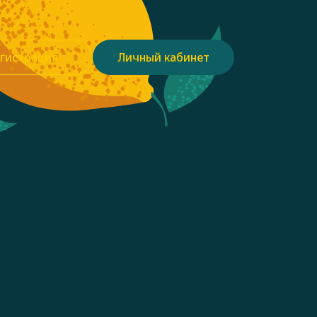
гистрация
Личный кабинет