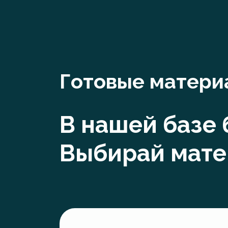
Готовые матери
В нашей базе
Выбирай мате