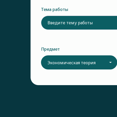
Тема работы
Предмет
Экономическая теория