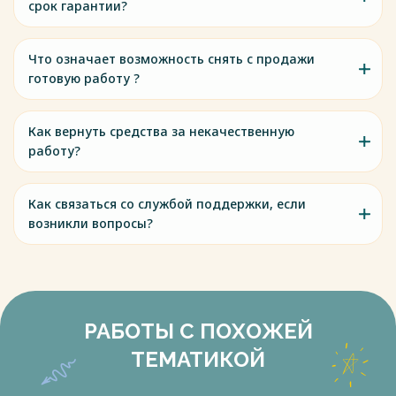
срок гарантии?
Что означает возможность снять с продажи
готовую работу ?
Как вернуть средства за некачественную
работу?
Как связаться со службой поддержки, если
возникли вопросы?
РАБОТЫ С ПОХОЖЕЙ
ТЕМАТИКОЙ