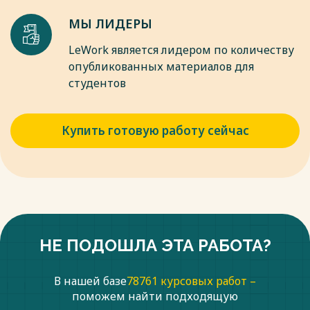
МЫ ЛИДЕРЫ
LeWork является лидером по количеству
опубликованных материалов для
студентов
Купить готовую работу сейчас
НЕ ПОДОШЛА ЭТА РАБОТА?
В нашей базе
78761 курсовых работ –
поможем найти подходящую