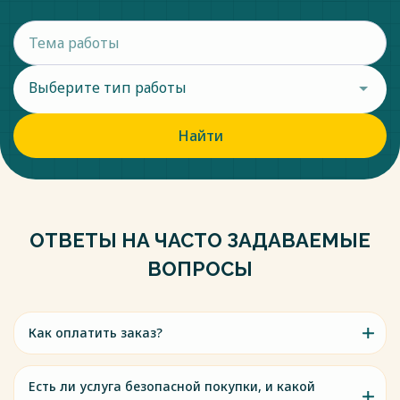
Выберите тип работы
Найти
ОТВЕТЫ НА ЧАСТО ЗАДАВАЕМЫЕ
ВОПРОСЫ
Как оплатить заказ?
Есть ли услуга безопасной покупки, и какой