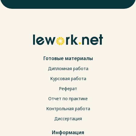
Готовые материалы
Дипломная работа
Курсовая работа
Реферат
Отчет по практике
Контрольная работа
Диссертация
Информация