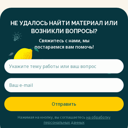
НЕ УДАЛОСЬ НАЙТИ МАТЕРИАЛ ИЛИ
ВОЗНИКЛИ ВОПРОСЫ?
Свяжитесь с нами, мы
постараемся вам помочь!
Отправить
Нажимая на кнопку, вы соглашаетесь
на обработку
персональных данных