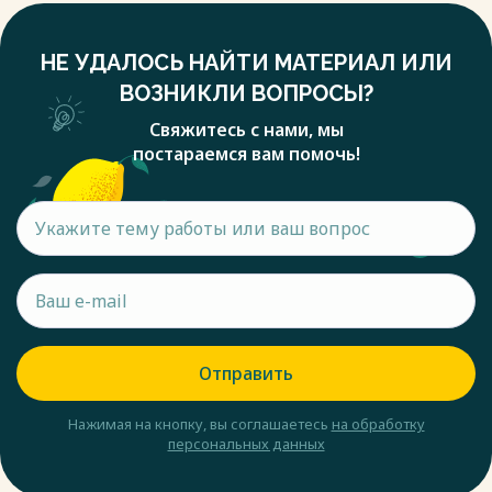
НЕ УДАЛОСЬ НАЙТИ МАТЕРИАЛ ИЛИ
ВОЗНИКЛИ ВОПРОСЫ?
Свяжитесь с нами, мы
постараемся вам помочь!
Отправить
Нажимая на кнопку, вы соглашаетесь
на обработку
персональных данных