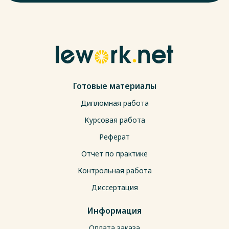
Готовые материалы
Дипломная работа
Курсовая работа
Реферат
Отчет по практике
Контрольная работа
Диссертация
Информация
Оплата заказа