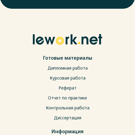
Готовые материалы
Дипломная работа
Курсовая работа
Реферат
Отчет по практике
Контрольная работа
Диссертация
Информация