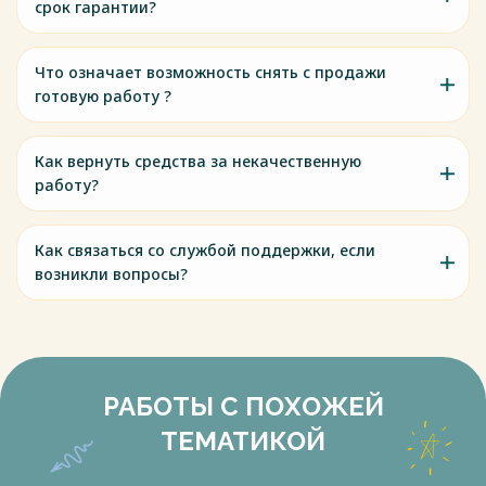
срок гарантии?
Что означает возможность снять с продажи
готовую работу ?
Как вернуть средства за некачественную
работу?
Как связаться со службой поддержки, если
возникли вопросы?
РАБОТЫ С ПОХОЖЕЙ
ТЕМАТИКОЙ