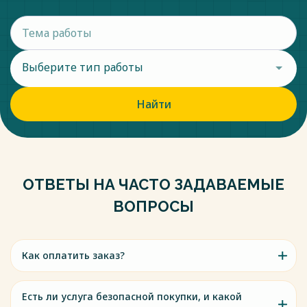
Выберите тип работы
Найти
ОТВЕТЫ НА ЧАСТО ЗАДАВАЕМЫЕ
ВОПРОСЫ
Как оплатить заказ?
Есть ли услуга безопасной покупки, и какой