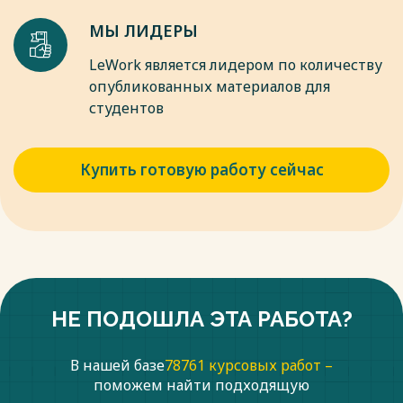
МЫ ЛИДЕРЫ
LeWork является лидером по количеству
опубликованных материалов для
студентов
Купить готовую работу сейчас
НЕ ПОДОШЛА ЭТА РАБОТА?
В нашей базе
78761 курсовых работ –
поможем найти подходящую