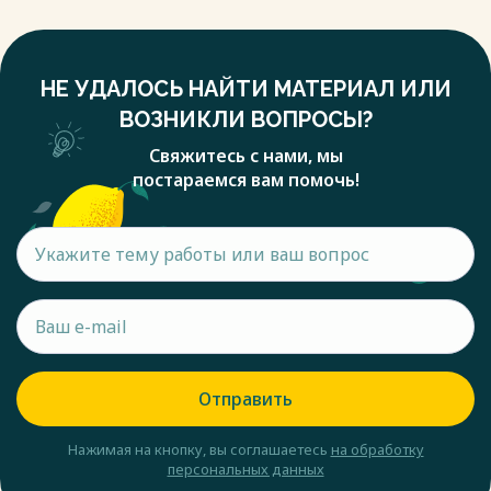
НЕ УДАЛОСЬ НАЙТИ МАТЕРИАЛ ИЛИ
ВОЗНИКЛИ ВОПРОСЫ?
Свяжитесь с нами, мы
постараемся вам помочь!
Отправить
Нажимая на кнопку, вы соглашаетесь
на обработку
персональных данных