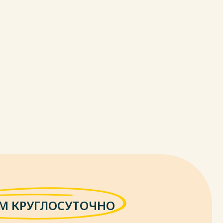
М КРУГЛОСУТОЧНО