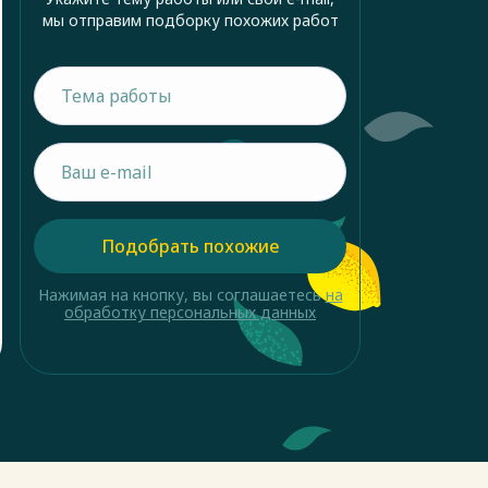
мы отправим подборку похожих работ
Подобрать похожие
Нажимая на кнопку, вы соглашаетесь
на
обработку персональных данных