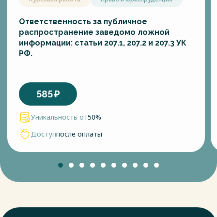
Ответственность за публичное
распространение заведомо ложной
информации: статьи 207.1, 207.2 и 207.3 УК
РФ.
585
₽
Уникальность от
50%
Доступ
после оплаты