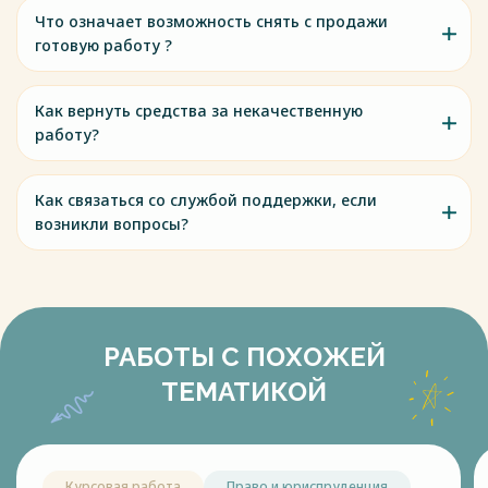
Что означает возможность снять с продажи
готовую работу ?
Как вернуть средства за некачественную
работу?
Как связаться со службой поддержки, если
возникли вопросы?
РАБОТЫ С ПОХОЖЕЙ
ТЕМАТИКОЙ
Курсовая работа
Право и юриспруденция