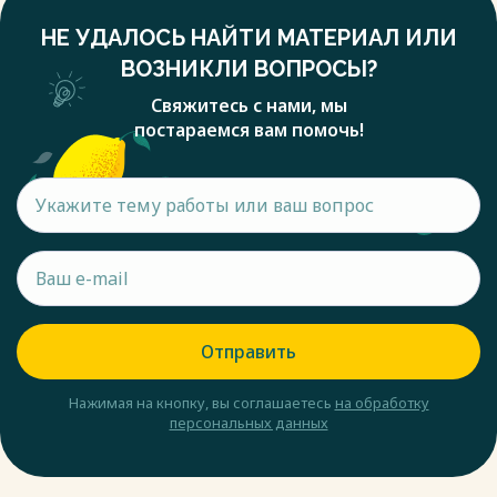
НЕ УДАЛОСЬ НАЙТИ МАТЕРИАЛ ИЛИ
ВОЗНИКЛИ ВОПРОСЫ?
Свяжитесь с нами, мы
постараемся вам помочь!
Отправить
Нажимая на кнопку, вы соглашаетесь
на обработку
персональных данных