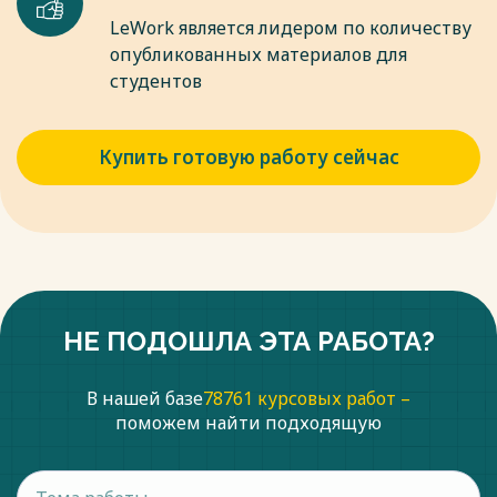
LeWork является лидером по количеству
опубликованных материалов для
студентов
Купить готовую работу сейчас
НЕ ПОДОШЛА ЭТА РАБОТА?
В нашей базе
78761 курсовых работ –
поможем найти подходящую