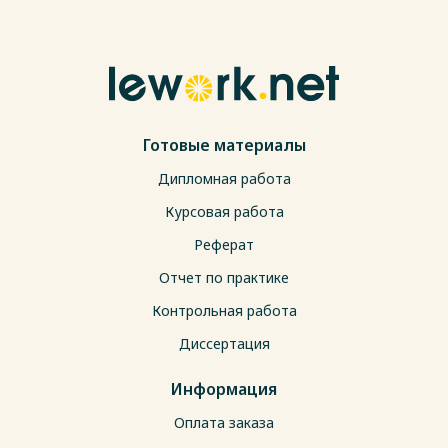
Готовые материалы
Дипломная работа
Курсовая работа
Реферат
Отчет по практике
Контрольная работа
Диссертация
Информация
Оплата заказа