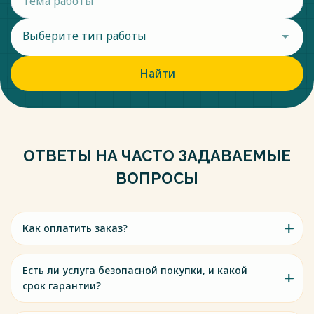
Выберите тип работы
Найти
ОТВЕТЫ НА ЧАСТО ЗАДАВАЕМЫЕ
ВОПРОСЫ
Как оплатить заказ?
Есть ли услуга безопасной покупки, и какой
срок гарантии?