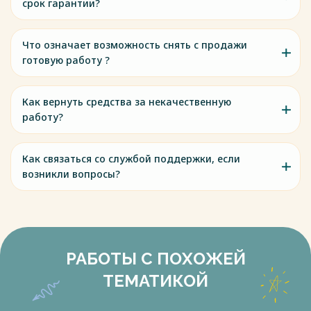
срок гарантии?
Что означает возможность снять с продажи
готовую работу ?
Как вернуть средства за некачественную
работу?
Как связаться со службой поддержки, если
возникли вопросы?
РАБОТЫ С ПОХОЖЕЙ
ТЕМАТИКОЙ