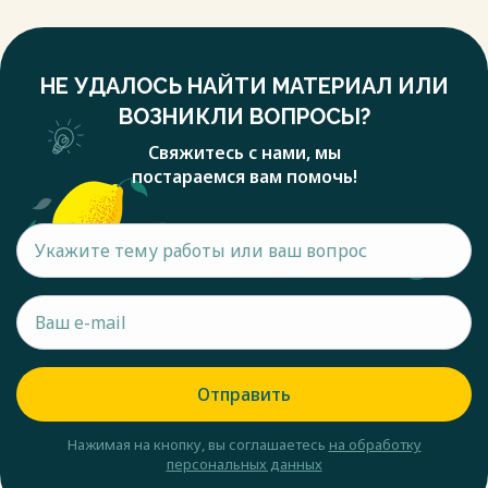
НЕ УДАЛОСЬ НАЙТИ МАТЕРИАЛ ИЛИ
ВОЗНИКЛИ ВОПРОСЫ?
Свяжитесь с нами, мы
постараемся вам помочь!
Отправить
Нажимая на кнопку, вы соглашаетесь
на обработку
персональных данных