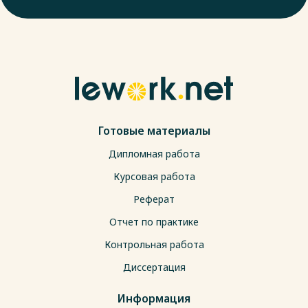
Готовые материалы
Дипломная работа
Курсовая работа
Реферат
Отчет по практике
Контрольная работа
Диссертация
Информация