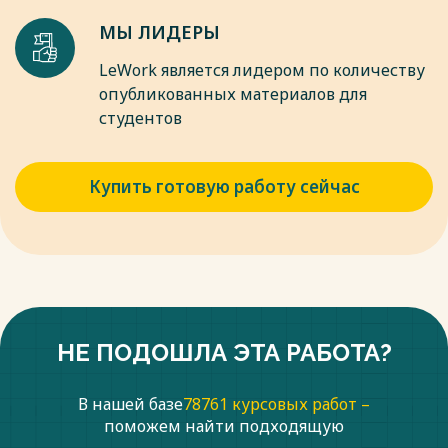
МЫ ЛИДЕРЫ
LeWork является лидером по количеству
опубликованных материалов для
студентов
Купить готовую работу сейчас
НЕ ПОДОШЛА ЭТА РАБОТА?
В нашей базе
78761 курсовых работ –
поможем найти подходящую