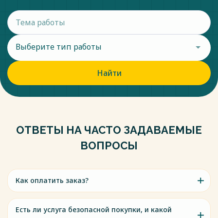
Выберите тип работы
Найти
ОТВЕТЫ НА ЧАСТО ЗАДАВАЕМЫЕ
ВОПРОСЫ
Как оплатить заказ?
Есть ли услуга безопасной покупки, и какой