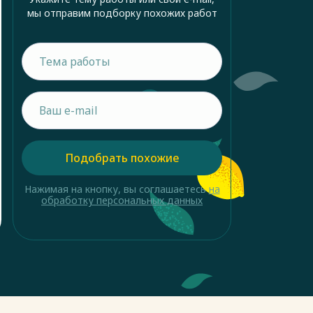
мы отправим подборку похожих работ
Подобрать похожие
Нажимая на кнопку, вы соглашаетесь
на
обработку персональных данных