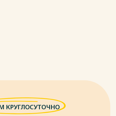
М КРУГЛОСУТОЧНО