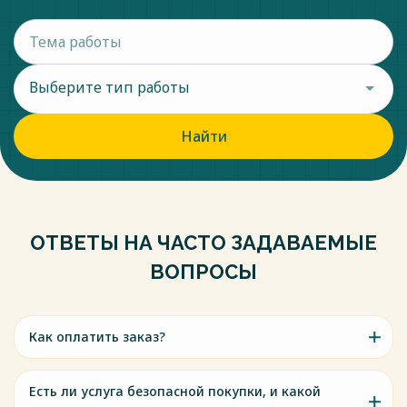
Выберите тип работы
Найти
ОТВЕТЫ НА ЧАСТО ЗАДАВАЕМЫЕ
ВОПРОСЫ
Как оплатить заказ?
Есть ли услуга безопасной покупки, и какой