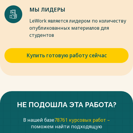
МЫ ЛИДЕРЫ
LeWork является лидером по количеству
опубликованных материалов для
студентов
Купить готовую работу сейчас
НЕ ПОДОШЛА ЭТА РАБОТА?
В нашей базе
78761 курсовых работ –
поможем найти подходящую