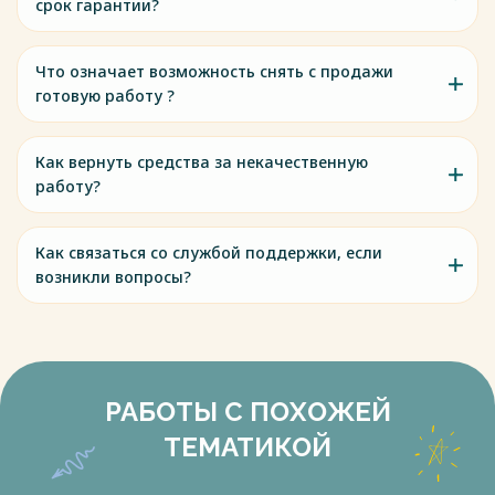
срок гарантии?
Что означает возможность снять с продажи
готовую работу ?
Как вернуть средства за некачественную
работу?
Как связаться со службой поддержки, если
возникли вопросы?
РАБОТЫ С ПОХОЖЕЙ
ТЕМАТИКОЙ