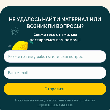
НЕ УДАЛОСЬ НАЙТИ МАТЕРИАЛ ИЛИ
ВОЗНИКЛИ ВОПРОСЫ?
Свяжитесь с нами, мы
постараемся вам помочь!
Отправить
Нажимая на кнопку, вы соглашаетесь
на обработку
персональных данных