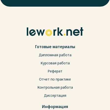
Готовые материалы
Дипломная работа
Курсовая работа
Реферат
Отчет по практике
Контрольная работа
Диссертация
Информация