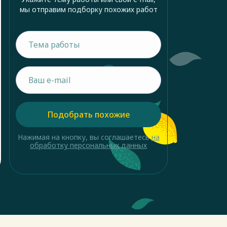
мы отправим подборку похожих работ
Подобрать похожие
Нажимая на кнопку, вы соглашаетесь
на
обработку персональных данных