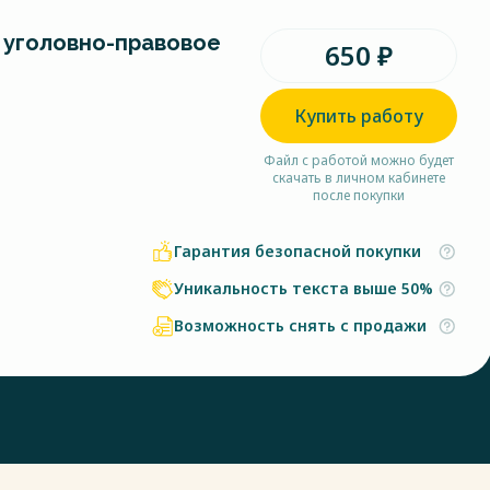
о уголовно-правовое
650 ₽
Купить работу
Файл с работой можно будет
скачать в личном кабинете
после покупки
Гарантия безопасной покупки
Уникальность текста выше 50%
Возможность снять с продажи