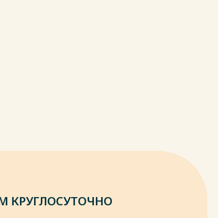
М КРУГЛОСУТОЧНО