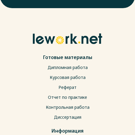
Готовые материалы
Дипломная работа
Курсовая работа
Реферат
Отчет по практике
Контрольная работа
Диссертация
Информация