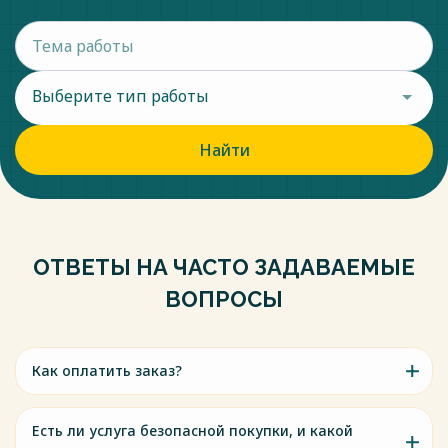
Выберите тип работы
Найти
ОТВЕТЫ НА ЧАСТО ЗАДАВАЕМЫЕ
ВОПРОСЫ
Как оплатить заказ?
Есть ли услуга безопасной покупки, и какой