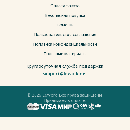
Оплата заказа
Безопасная покупка
Помощь
Пользовательское соглашение
Политика конфиденциальности
Полезные материалы
Круглосуточная служба поддержки
support@lework.net
© 2026 LeWork. Все права защищены.
Принимаем к оплате: