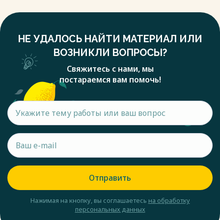
НЕ УДАЛОСЬ НАЙТИ МАТЕРИАЛ ИЛИ
ВОЗНИКЛИ ВОПРОСЫ?
Свяжитесь с нами, мы
постараемся вам помочь!
Отправить
Нажимая на кнопку, вы соглашаетесь
на обработку
персональных данных