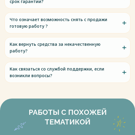
срок гарантии?
Что означает возможность снять с продажи
готовую работу ?
Как вернуть средства за некачественную
работу?
Как связаться со службой поддержки, если
возникли вопросы?
РАБОТЫ С ПОХОЖЕЙ
ТЕМАТИКОЙ