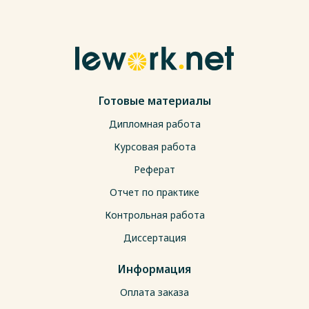
Готовые материалы
Дипломная работа
Курсовая работа
Реферат
Отчет по практике
Контрольная работа
Диссертация
Информация
Оплата заказа