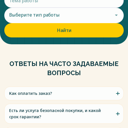
Выберите тип работы
Найти
ОТВЕТЫ НА ЧАСТО ЗАДАВАЕМЫЕ
ВОПРОСЫ
Как оплатить заказ?
Есть ли услуга безопасной покупки, и какой
срок гарантии?