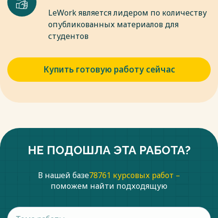
LeWork является лидером по количеству
опубликованных материалов для
студентов
Купить готовую работу сейчас
НЕ ПОДОШЛА ЭТА РАБОТА?
В нашей базе
78761 курсовых работ –
поможем найти подходящую