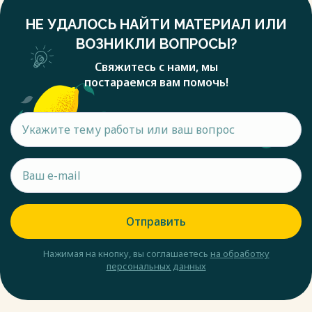
НЕ УДАЛОСЬ НАЙТИ МАТЕРИАЛ ИЛИ
ВОЗНИКЛИ ВОПРОСЫ?
Свяжитесь с нами, мы
постараемся вам помочь!
Отправить
Нажимая на кнопку, вы соглашаетесь
на обработку
персональных данных