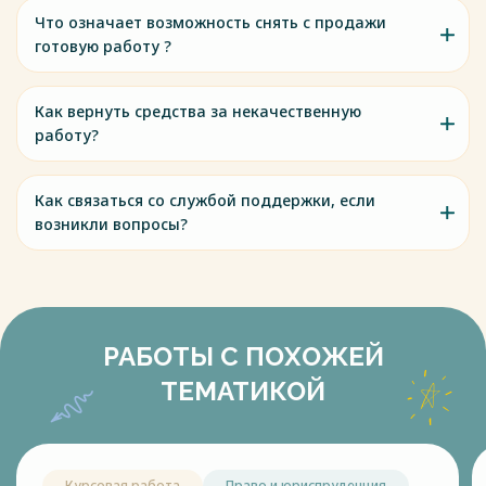
Что означает возможность снять с продажи
готовую работу ?
Как вернуть средства за некачественную
работу?
Как связаться со службой поддержки, если
возникли вопросы?
РАБОТЫ С ПОХОЖЕЙ
ТЕМАТИКОЙ
Курсовая работа
Право и юриспруденция