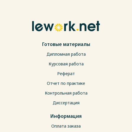
Готовые материалы
Дипломная работа
Курсовая работа
Реферат
Отчет по практике
Контрольная работа
Диссертация
Информация
Оплата заказа