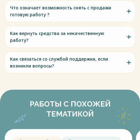
Что означает возможность снять с продажи
готовую работу ?
Как вернуть средства за некачественную
работу?
Как связаться со службой поддержки, если
возникли вопросы?
РАБОТЫ С ПОХОЖЕЙ
ТЕМАТИКОЙ