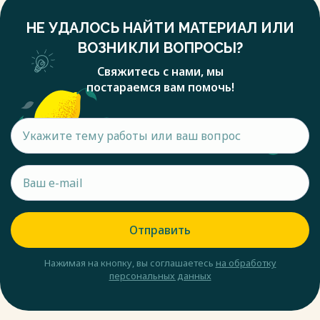
НЕ УДАЛОСЬ НАЙТИ МАТЕРИАЛ ИЛИ
ВОЗНИКЛИ ВОПРОСЫ?
Свяжитесь с нами, мы
постараемся вам помочь!
Отправить
Нажимая на кнопку, вы соглашаетесь
на обработку
персональных данных