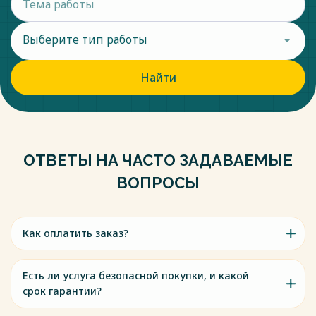
Выберите тип работы
Найти
ОТВЕТЫ НА ЧАСТО ЗАДАВАЕМЫЕ
ВОПРОСЫ
Как оплатить заказ?
Есть ли услуга безопасной покупки, и какой
срок гарантии?