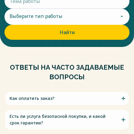
Выберите тип работы
Найти
ОТВЕТЫ НА ЧАСТО ЗАДАВАЕМЫЕ
ВОПРОСЫ
Как оплатить заказ?
Есть ли услуга безопасной покупки, и какой
срок гарантии?