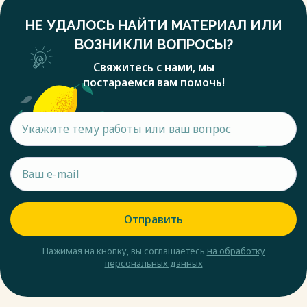
НЕ УДАЛОСЬ НАЙТИ МАТЕРИАЛ ИЛИ
ВОЗНИКЛИ ВОПРОСЫ?
Свяжитесь с нами, мы
постараемся вам помочь!
Отправить
Нажимая на кнопку, вы соглашаетесь
на обработку
персональных данных