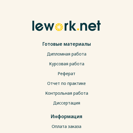
Готовые материалы
Дипломная работа
Курсовая работа
Реферат
Отчет по практике
Контрольная работа
Диссертация
Информация
Оплата заказа