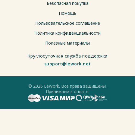
Безопасная покупка
Помощь
Пользовательское соглашение
Политика конфиденциальности
Полезные материалы
Круглосуточная служба поддержки
support@lework.net
© 2026 LeWork. Все права защищены.
Принимаем к оплате: