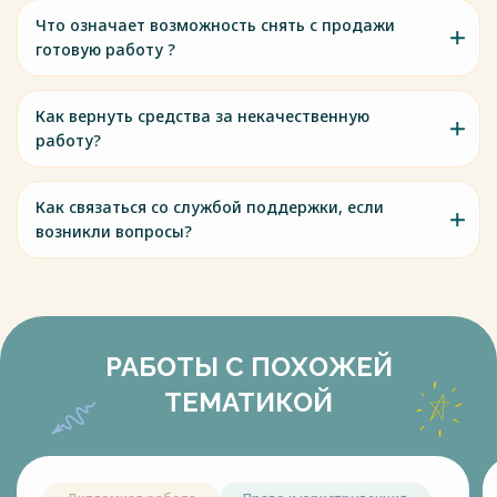
Что означает возможность снять с продажи
готовую работу ?
Как вернуть средства за некачественную
работу?
Как связаться со службой поддержки, если
возникли вопросы?
РАБОТЫ С ПОХОЖЕЙ
ТЕМАТИКОЙ