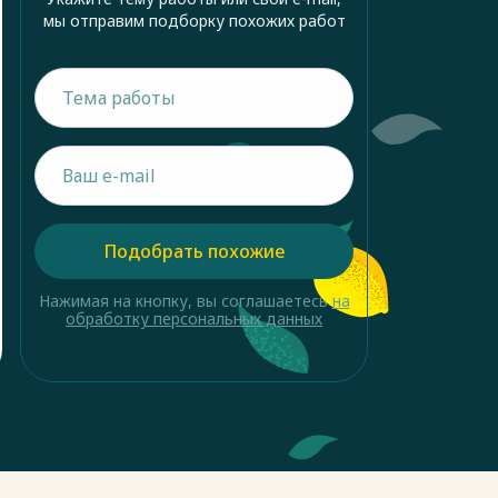
мы отправим подборку похожих работ
Подобрать похожие
Нажимая на кнопку, вы соглашаетесь
на
обработку персональных данных