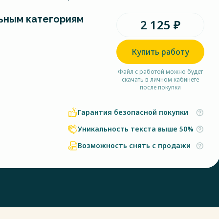
ьным категориям
2 125 ₽
Купить работу
Файл с работой можно будет
скачать в личном кабинете
после покупки
Гарантия безопасной покупки
Уникальность текста выше 50%
Возможность снять с продажи