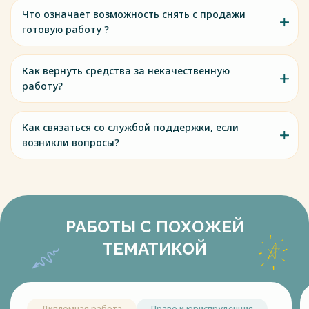
Что означает возможность снять с продажи
готовую работу ?
Как вернуть средства за некачественную
работу?
Как связаться со службой поддержки, если
возникли вопросы?
РАБОТЫ С ПОХОЖЕЙ
ТЕМАТИКОЙ
Дипломная работа
Право и юриспруденция