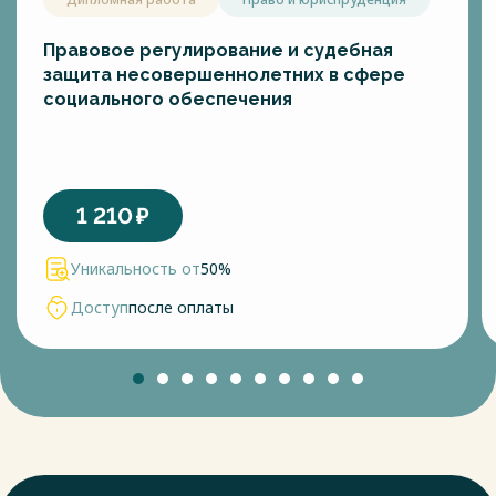
Правовое регулирование и судебная
защита несовершеннолетних в сфере
социального обеспечения
1 210
₽
Уникальность от
50%
Доступ
после оплаты