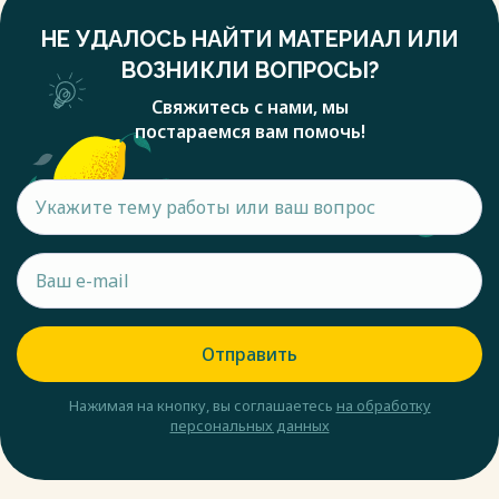
НЕ УДАЛОСЬ НАЙТИ МАТЕРИАЛ ИЛИ
ВОЗНИКЛИ ВОПРОСЫ?
Свяжитесь с нами, мы
постараемся вам помочь!
Отправить
Нажимая на кнопку, вы соглашаетесь
на обработку
персональных данных