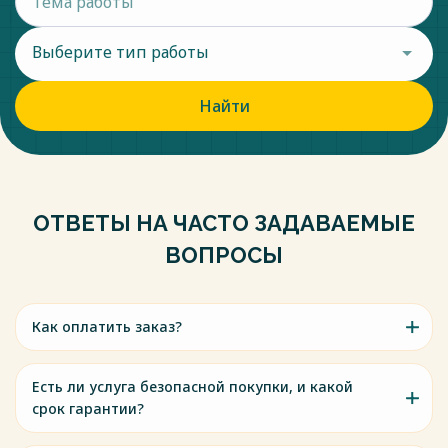
Выберите тип работы
Найти
ОТВЕТЫ НА ЧАСТО ЗАДАВАЕМЫЕ
ВОПРОСЫ
Как оплатить заказ?
Есть ли услуга безопасной покупки, и какой
срок гарантии?