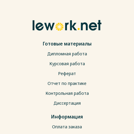
Готовые материалы
Дипломная работа
Курсовая работа
Реферат
Отчет по практике
Контрольная работа
Диссертация
Информация
Оплата заказа