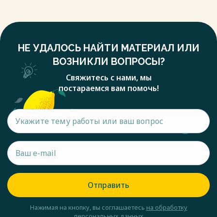
НЕ УДАЛОСЬ НАЙТИ МАТЕРИАЛ ИЛИ
ВОЗНИКЛИ ВОПРОСЫ?
Свяжитесь с нами, мы
постараемся вам помочь!
Отправить
Нажимая на кнопку, вы соглашаетесь
на обработку
персональных данных