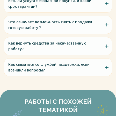
Есть ли услуга безопасной покупки, и какой
срок гарантии?
Что означает возможность снять с продажи
готовую работу ?
Как вернуть средства за некачественную
работу?
Как связаться со службой поддержки, если
возникли вопросы?
РАБОТЫ С ПОХОЖЕЙ
ТЕМАТИКОЙ