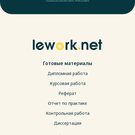
Готовые материалы
Дипломная работа
Курсовая работа
Реферат
Отчет по практике
Контрольная работа
Диссертация