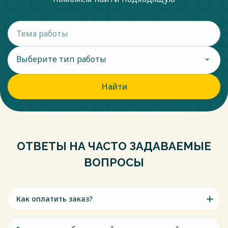
Выберите тип работы
Найти
ОТВЕТЫ НА ЧАСТО ЗАДАВАЕМЫЕ
ВОПРОСЫ
Как оплатить заказ?