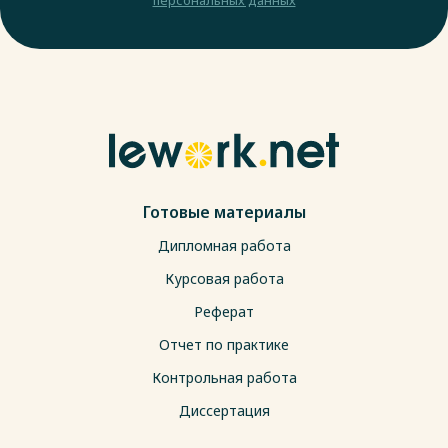
Готовые материалы
Дипломная работа
Курсовая работа
Реферат
Отчет по практике
Контрольная работа
Диссертация