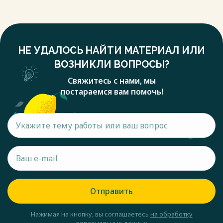
НЕ УДАЛОСЬ НАЙТИ МАТЕРИАЛ ИЛИ
ВОЗНИКЛИ ВОПРОСЫ?
Свяжитесь с нами, мы
постараемся вам помочь!
Отправить
Нажимая на кнопку, вы соглашаетесь
на обработку
персональных данных