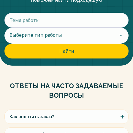
поможем найти подходящую
Выберите тип работы
Найти
ОТВЕТЫ НА ЧАСТО ЗАДАВАЕМЫЕ
ВОПРОСЫ
Как оплатить заказ?