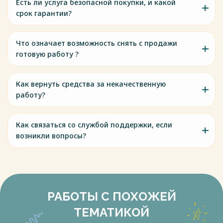
Есть ли услуга безопасной покупки, и какой
срок гарантии?
Что означает возможность снять с продажи
готовую работу ?
Как вернуть средства за некачественную
работу?
Как связаться со службой поддержки, если
возникли вопросы?
РАБОТЫ С ПОХОЖЕЙ
ТЕМАТИКОЙ