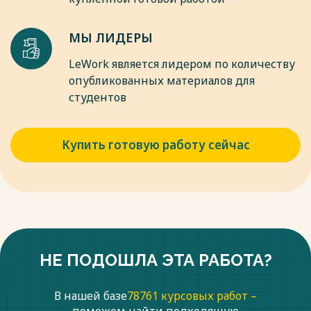
МЫ ЛИДЕРЫ
LeWork является лидером по количеству
опубликованных материалов для
студентов
Купить готовую работу сейчас
НЕ ПОДОШЛА ЭТА РАБОТА?
В нашей базе
78761 курсовых работ –