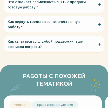
Что означает возможность снять с продажи
готовую работу ?
Как вернуть средства за некачественную
работу?
Как связаться со службой поддержки, если
возникли вопросы?
РАБОТЫ С ПОХОЖЕЙ
ТЕМАТИКОЙ
Реферат
Право и юриспруденция