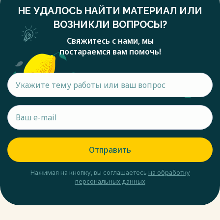
НЕ УДАЛОСЬ НАЙТИ МАТЕРИАЛ ИЛИ
ВОЗНИКЛИ ВОПРОСЫ?
Свяжитесь с нами, мы
постараемся вам помочь!
Отправить
Нажимая на кнопку, вы соглашаетесь
на обработку
персональных данных