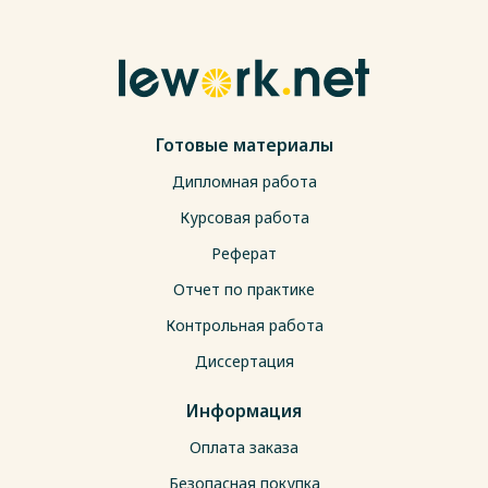
Готовые материалы
Дипломная работа
Курсовая работа
Реферат
Отчет по практике
Контрольная работа
Диссертация
Информация
Оплата заказа
Безопасная покупка