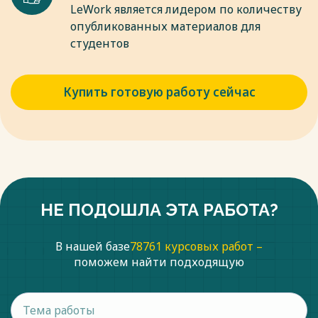
LeWork является лидером по количеству
опубликованных материалов для
студентов
Купить готовую работу сейчас
НЕ ПОДОШЛА ЭТА РАБОТА?
В нашей базе
78761 курсовых работ –
поможем найти подходящую