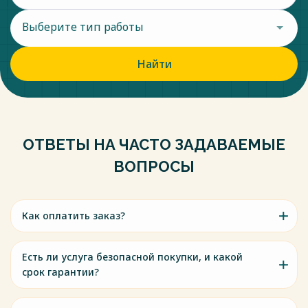
Выберите тип работы
Найти
ОТВЕТЫ НА ЧАСТО ЗАДАВАЕМЫЕ
ВОПРОСЫ
Как оплатить заказ?
Есть ли услуга безопасной покупки, и какой
срок гарантии?