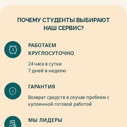
ПОЧЕМУ СТУДЕНТЫ ВЫБИРАЮТ
НАШ СЕРВИС?
РАБОТАЕМ
КРУГЛОСУТОЧНО
24 часа в сутки
7 дней в неделю
ГАРАНТИЯ
Возврат средств в случае проблем с
купленной готовой работой
МЫ ЛИДЕРЫ