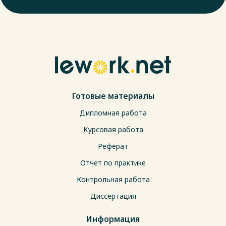
Готовые материалы
Дипломная работа
Курсовая работа
Реферат
Отчет по практике
Контрольная работа
Диссертация
Информация