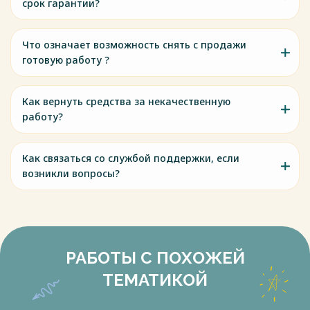
срок гарантии?
Что означает возможность снять с продажи
готовую работу ?
Как вернуть средства за некачественную
работу?
Как связаться со службой поддержки, если
возникли вопросы?
РАБОТЫ С ПОХОЖЕЙ
ТЕМАТИКОЙ