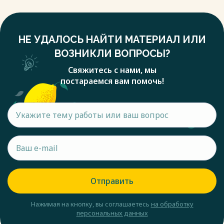
НЕ УДАЛОСЬ НАЙТИ МАТЕРИАЛ ИЛИ
ВОЗНИКЛИ ВОПРОСЫ?
Свяжитесь с нами, мы
постараемся вам помочь!
Отправить
Нажимая на кнопку, вы соглашаетесь
на обработку
персональных данных