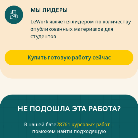
МЫ ЛИДЕРЫ
LeWork является лидером по количеству
опубликованных материалов для
студентов
Купить готовую работу сейчас
НЕ ПОДОШЛА ЭТА РАБОТА?
В нашей базе
78761 курсовых работ –
поможем найти подходящую