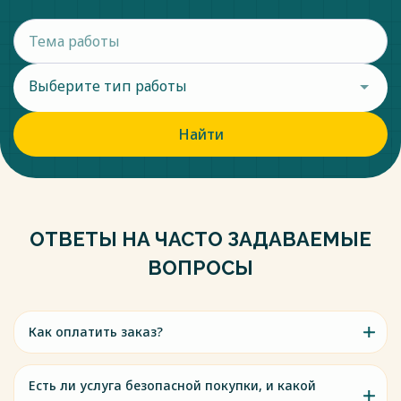
Выберите тип работы
Найти
ОТВЕТЫ НА ЧАСТО ЗАДАВАЕМЫЕ
ВОПРОСЫ
Как оплатить заказ?
Есть ли услуга безопасной покупки, и какой