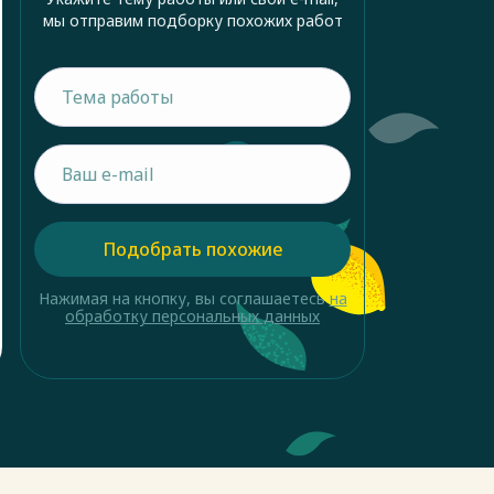
мы отправим подборку похожих работ
Подобрать похожие
Нажимая на кнопку, вы соглашаетесь
на
обработку персональных данных