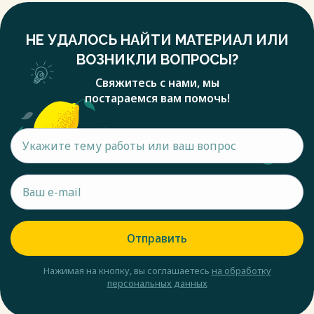
НЕ УДАЛОСЬ НАЙТИ МАТЕРИАЛ ИЛИ
ВОЗНИКЛИ ВОПРОСЫ?
Свяжитесь с нами, мы
постараемся вам помочь!
Отправить
Нажимая на кнопку, вы соглашаетесь
на обработку
персональных данных