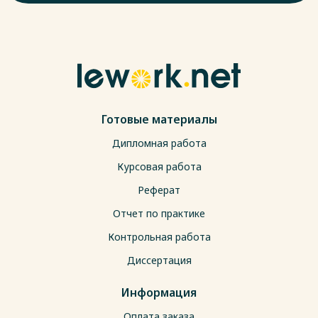
Готовые материалы
Дипломная работа
Курсовая работа
Реферат
Отчет по практике
Контрольная работа
Диссертация
Информация
Оплата заказа