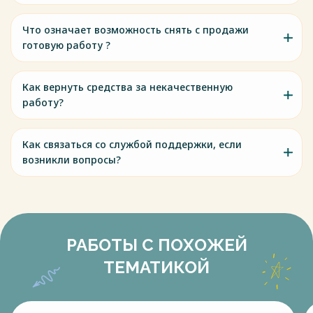
Что означает возможность снять с продажи
готовую работу ?
Как вернуть средства за некачественную
работу?
Как связаться со службой поддержки, если
возникли вопросы?
РАБОТЫ С ПОХОЖЕЙ
ТЕМАТИКОЙ