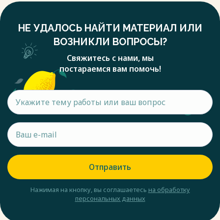
НЕ УДАЛОСЬ НАЙТИ МАТЕРИАЛ ИЛИ
ВОЗНИКЛИ ВОПРОСЫ?
Свяжитесь с нами, мы
постараемся вам помочь!
Отправить
Нажимая на кнопку, вы соглашаетесь
на обработку
персональных данных