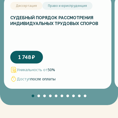
Диссертация
Право и юриспруденция
СУДЕБНЫЙ ПОРЯДОК РАССМОТРЕНИЯ
ИНДИВИДУАЛЬНЫХ ТРУДОВЫХ СПОРОВ
1 748
₽
Уникальность от
50%
Доступ
после оплаты