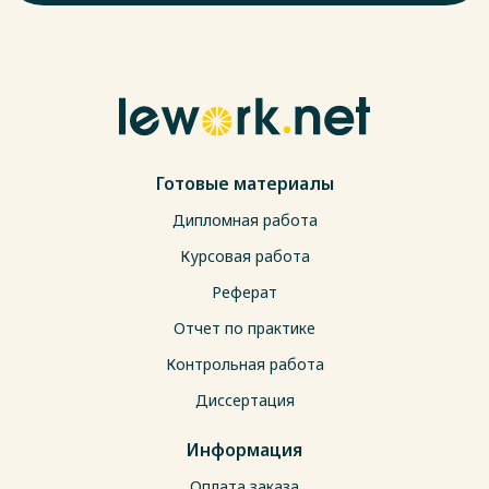
Готовые материалы
Дипломная работа
Курсовая работа
Реферат
Отчет по практике
Контрольная работа
Диссертация
Информация
Оплата заказа