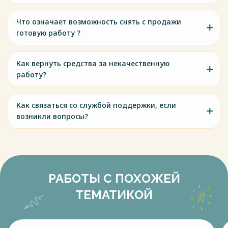
Что означает возможность снять с продажи
готовую работу ?
Как вернуть средства за некачественную
работу?
Как связаться со службой поддержки, если
возникли вопросы?
РАБОТЫ С ПОХОЖЕЙ
ТЕМАТИКОЙ