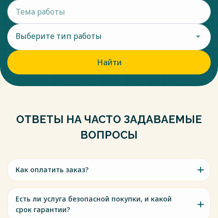
Выберите тип работы
Найти
ОТВЕТЫ НА ЧАСТО ЗАДАВАЕМЫЕ
ВОПРОСЫ
Как оплатить заказ?
Есть ли услуга безопасной покупки, и какой
срок гарантии?