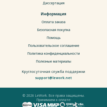
Диссертация
Информация
Оплата заказа
Безопасная покупка
Помощь
Пользовательское соглашение
Политика конфиденциальности
Полезные материалы
Круглосуточная служба поддержки
support@lework.net
© 2026 LeWork. Все права защищены.
Принимаем к оплате: