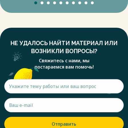
НЕ УДАЛОСЬ НАЙТИ МАТЕРИАЛ ИЛИ
ВОЗНИКЛИ ВОПРОСЫ?
Свяжитесь с нами, мы
постараемся вам помочь!
Отправить