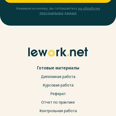
Нажимая на кнопку, вы соглашаетесь
на обработку
персональных данных
Готовые материалы
Дипломная работа
Курсовая работа
Реферат
Отчет по практике
Контрольная работа