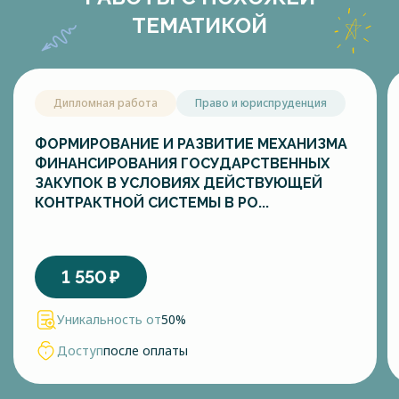
ТЕМАТИКОЙ
Дипломная работа
Право и юриспруденция
ФОРМИРОВАНИЕ И РАЗВИТИЕ МЕХАНИЗМА
ФИНАНСИРОВАНИЯ ГОСУДАРСТВЕННЫХ
ЗАКУПОК В УСЛОВИЯХ ДЕЙСТВУЮЩЕЙ
КОНТРАКТНОЙ СИСТЕМЫ В РО...
1 550
₽
Уникальность от
50%
Доступ
после оплаты